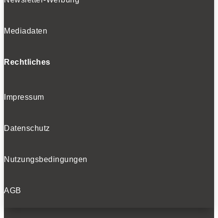
Mediadaten
Rechtliches
Impressum
Datenschutz
Nutzungsbedingungen
AGB