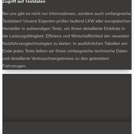
Zugriff auf Testdaten
Bei uns gibt es nicht nur Informationen, sondern auch umfangreiche
Testdaten! Unsere Experten prüfen laufend LKW aller europäischen
Hersteller in aufwendigen Tests, um Ihnen detaillierte Einblicke in
die Leistungsfähigkeit, Effizienz und Wirtschaftlichkeit der neuesten
Nutzfahrzeugtechnologien zu bieten. In ausführlichen Tabellen am
Ende jedes Tests liefern wir Ihnen umfangreiche technische Daten
und detaillierte Verbrauchsergebnisse zu den getesteten
Fahrzeugen.