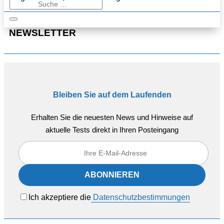
NEWSLETTER
Bleiben Sie auf dem Laufenden
Erhalten Sie die neuesten News und Hinweise auf
aktuelle Tests direkt in Ihren Posteingang
Ich akzeptiere die
Datenschutzbestimmungen