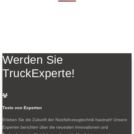
Werden Sie
TruckExperte!

Tests von Experten
Erleben Sie die Zukunft der Nutzfahrzeugtechnik
hautnah! Unsere
Experten berichten über die neuesten Innovationen und