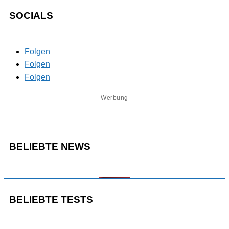
SOCIALS
Folgen
Folgen
Folgen
- Werbung -
BELIEBTE NEWS
BELIEBTE TESTS