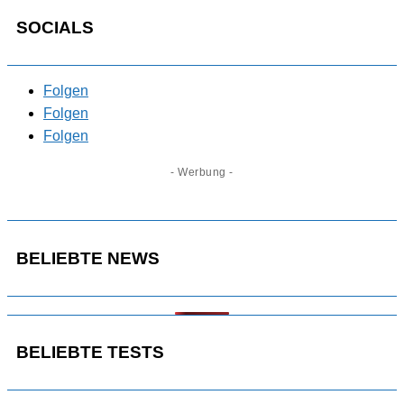
SOCIALS
Folgen
Folgen
Folgen
- Werbung -
BELIEBTE NEWS
BELIEBTE TESTS