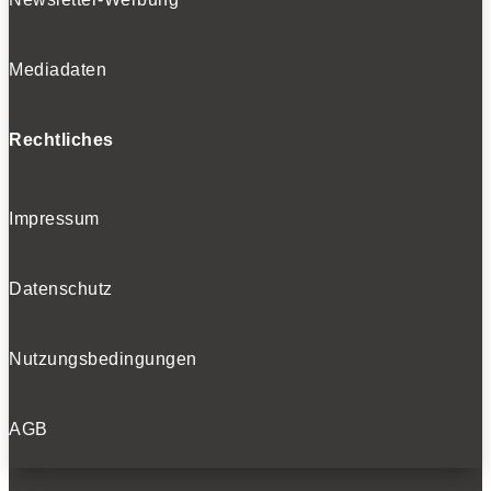
Mediadaten
Rechtliches
Impressum
Datenschutz
Nutzungsbedingungen
AGB