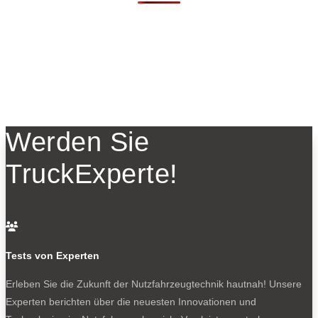
Werden Sie
TruckExperte!

Tests von Experten
Erleben Sie die Zukunft der Nutzfahrzeugtechnik
hautnah! Unsere
Experten berichten über die neuesten Innovationen und