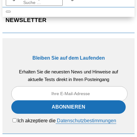
NEWSLETTER
Bleiben Sie auf dem Laufenden
Erhalten Sie die neuesten News und Hinweise auf
aktuelle Tests direkt in Ihren Posteingang
Ich akzeptiere die
Datenschutzbestimmungen