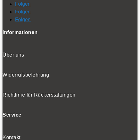
Folgen
Folgen
Folgen
Informationen
Über uns
Widerrufsbelehrung
Richtlinie für Rückerstattungen
Service
Kontakt