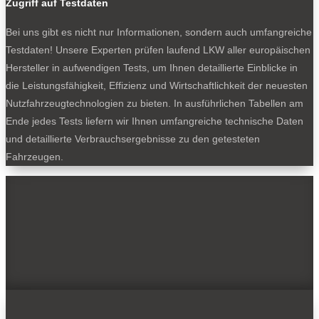
Zugriff auf Testdaten
Bei uns gibt es nicht nur Informationen, sondern auch umfangreiche
Testdaten! Unsere Experten prüfen laufend LKW aller europäischen
Hersteller in aufwendigen Tests, um Ihnen detaillierte Einblicke in
die Leistungsfähigkeit, Effizienz und Wirtschaftlichkeit der neuesten
Nutzfahrzeugtechnologien zu bieten. In ausführlichen Tabellen am
Ende jedes Tests liefern wir Ihnen umfangreiche technische Daten
und detaillierte Verbrauchsergebnisse zu den getesteten
Fahrzeugen.