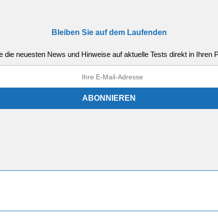
Bleiben Sie auf dem Laufenden
e die neuesten News und Hinweise auf aktuelle Tests direkt in Ihren