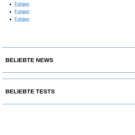
Folgen
Folgen
Folgen
BELIEBTE NEWS
BELIEBTE TESTS