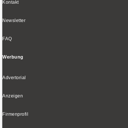
Kontakt
Newsletter
FAQ
Werbung
Advertorial
Anzeigen
Firmenprofil