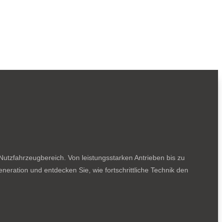
utzfahrzeugbereich. Von leistungsstarken Antrieben bis zu
neration und entdecken Sie, wie fortschrittliche Technik den