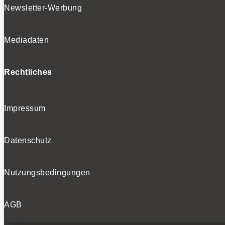
Newsletter-Werbung
Mediadaten
Rechtliches
Impressum
Datenschutz
Nutzungsbedingungen
AGB