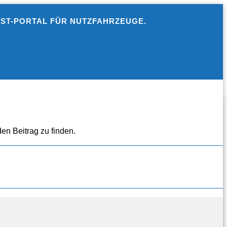
EST-PORTAL FÜR NUTZFAHRZEUGE.
en Beitrag zu finden.