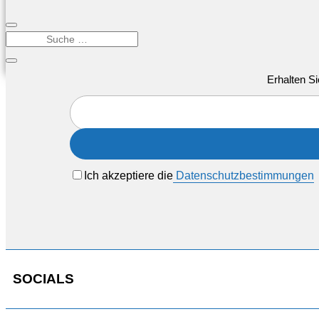
Erhalten Si
Ich akzeptiere die
Datenschutzbestimmungen
SOCIALS