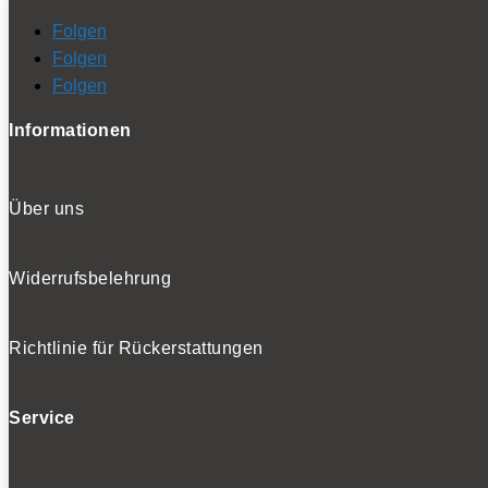
Folgen
Folgen
Folgen
Informationen
Über uns
Widerrufsbelehrung
Richtlinie für Rückerstattungen
Service