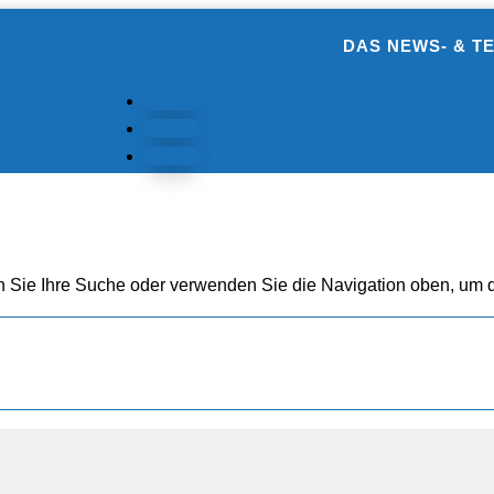
DAS NEWS- & T
Folgen
Folgen
Folgen
n Sie Ihre Suche oder verwenden Sie die Navigation oben, um d