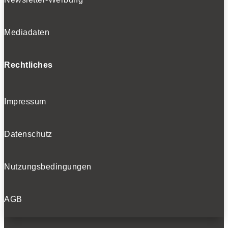
Mediadaten
Rechtliches
Impressum
Datenschutz
Nutzungsbedingungen
AGB