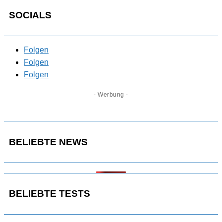
SOCIALS
Folgen
Folgen
Folgen
- Werbung -
BELIEBTE NEWS
BELIEBTE TESTS