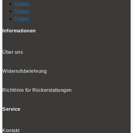
Folgen
Folgen
Folgen
Informationen
Über uns
Widerrufsbelehrung
Richtlinie für Rückerstattungen
Service
Kontakt