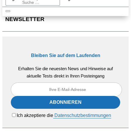
NEWSLETTER
Bleiben Sie auf dem Laufenden
Erhalten Sie die neuesten News und Hinweise auf
aktuelle Tests direkt in Ihren Posteingang
Ich akzeptiere die
Datenschutzbestimmungen