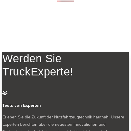
Werden Sie
TruckExperte!

Tests von Experten
Erleben Sie die Zukunft der Nutzfahrzeugtechnik
hautnah! Unsere
Experten berichten über die neuesten Innovationen und