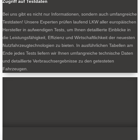
Zugriff auf Testdaten
Bei uns gibt es nicht nur Informationen, sondern auch umfangreiche
Testdaten! Unsere Experten prüfen laufend LKW aller europäischen
Hersteller in aufwendigen Tests, um Ihnen detaillierte Einblicke in
die Leistungsfähigkeit, Effizienz und Wirtschaftlichkeit der neuesten
Nutzfahrzeugtechnologien zu bieten. In ausführlichen Tabellen am
Ende jedes Tests liefern wir Ihnen umfangreiche technische Daten
und detaillierte Verbrauchsergebnisse zu den getesteten
Fahrzeugen.