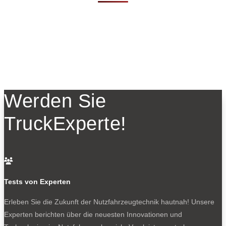
Werden Sie
TruckExperte!

Tests von Experten
Erleben Sie die Zukunft der Nutzfahrzeugtechnik
hautnah! Unsere
Experten berichten über die neuesten Innovationen und