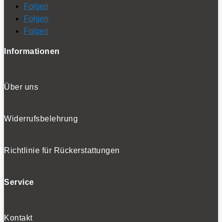
Folgen
Folgen
Folgen
Informationen
Über uns
Widerrufsbelehrung
Richtlinie für Rückerstattungen
Service
Kontakt