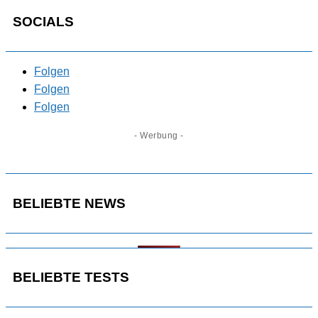
SOCIALS
Folgen
Folgen
Folgen
- Werbung -
BELIEBTE NEWS
BELIEBTE TESTS