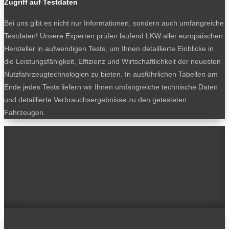
Zugriff auf Testdaten
Bei uns gibt es nicht nur Informationen, sondern auch umfangreiche
Testdaten! Unsere Experten prüfen laufend LKW aller europäischen
Hersteller in aufwendigen Tests, um Ihnen detaillierte Einblicke in
die Leistungsfähigkeit, Effizienz und Wirtschaftlichkeit der neuesten
Nutzfahrzeugtechnologien zu bieten. In ausführlichen Tabellen am
Ende jedes Tests liefern wir Ihnen umfangreiche technische Daten
und detaillierte Verbrauchsergebnisse zu den getesteten
Fahrzeugen.