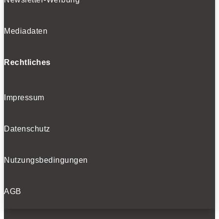
Mediadaten
Rechtliches
Impressum
Datenschutz
Nutzungsbedingungen
AGB