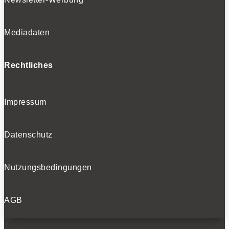
Mediadaten
Rechtliches
Impressum
Datenschutz
Nutzungsbedingungen
AGB