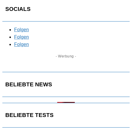
SOCIALS
Folgen
Folgen
Folgen
- Werbung -
BELIEBTE NEWS
BELIEBTE TESTS