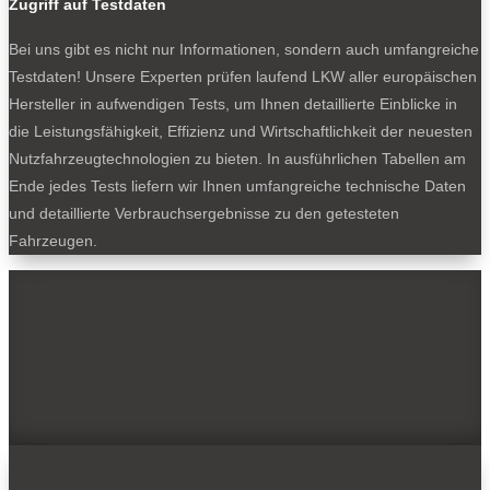
Zugriff auf Testdaten
Bei uns gibt es nicht nur Informationen, sondern auch umfangreiche
Testdaten! Unsere Experten prüfen laufend LKW aller europäischen
Hersteller in aufwendigen Tests, um Ihnen detaillierte Einblicke in
die Leistungsfähigkeit, Effizienz und Wirtschaftlichkeit der neuesten
Nutzfahrzeugtechnologien zu bieten. In ausführlichen Tabellen am
Ende jedes Tests liefern wir Ihnen umfangreiche technische Daten
und detaillierte Verbrauchsergebnisse zu den getesteten
Fahrzeugen.