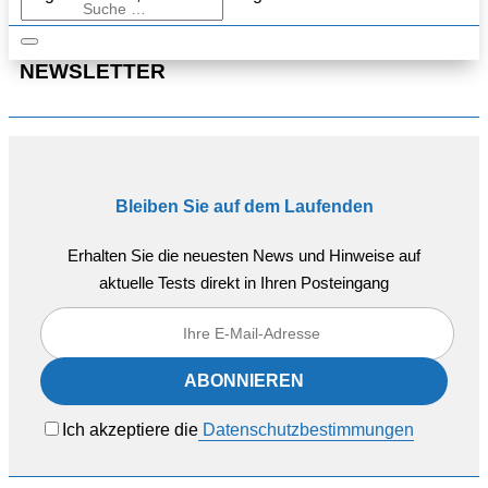
NEWSLETTER
Bleiben Sie auf dem Laufenden
Erhalten Sie die neuesten News und Hinweise auf
aktuelle Tests direkt in Ihren Posteingang
Ich akzeptiere die
Datenschutzbestimmungen