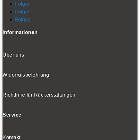
Folgen
Folgen
Folgen
Informationen
Über uns
Widerrufsbelehrung
Richtlinie für Rückerstattungen
Service
Kontakt