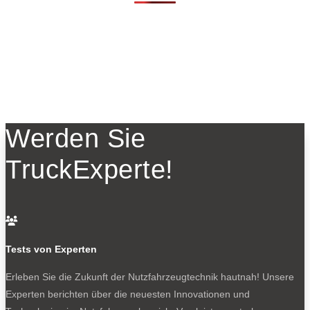
Werden Sie
TruckExperte!

Tests von Experten
Erleben Sie die Zukunft der Nutzfahrzeugtechnik
hautnah! Unsere
Experten berichten über die neuesten Innovationen und