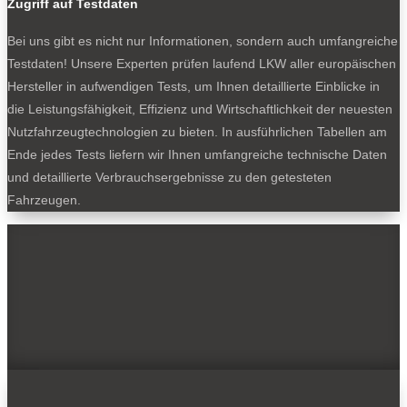
Zugriff auf Testdaten
Bei uns gibt es nicht nur Informationen, sondern auch umfangreiche
Testdaten! Unsere Experten prüfen laufend LKW aller europäischen
Hersteller in aufwendigen Tests, um Ihnen detaillierte Einblicke in
die Leistungsfähigkeit, Effizienz und Wirtschaftlichkeit der neuesten
Nutzfahrzeugtechnologien zu bieten. In ausführlichen Tabellen am
Ende jedes Tests liefern wir Ihnen umfangreiche technische Daten
und detaillierte Verbrauchsergebnisse zu den getesteten
Fahrzeugen.