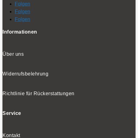
Folgen
Folgen
Folgen
Informationen
Über uns
Widerrufsbelehrung
Richtlinie für Rückerstattungen
Service
Kontakt