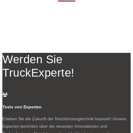
Werden Sie
TruckExperte!

Tests von Experten
Erleben Sie die Zukunft der Nutzfahrzeugtechnik
hautnah! Unsere
Experten berichten über die neuesten Innovationen und