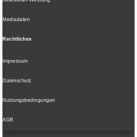
Mediadaten
Rechtliches
Impressum
Datenschutz
Nutzungsbedingungen
AGB