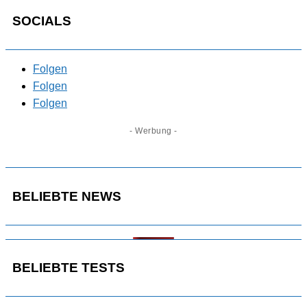
SOCIALS
Folgen
Folgen
Folgen
- Werbung -
BELIEBTE NEWS
BELIEBTE TESTS