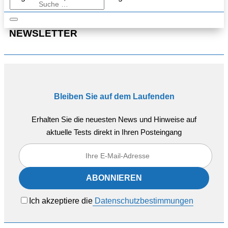
NEWSLETTER
Bleiben Sie auf dem Laufenden
Erhalten Sie die neuesten News und Hinweise auf
aktuelle Tests direkt in Ihren Posteingang
Ich akzeptiere die
Datenschutzbestimmungen