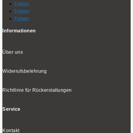
Folgen
Folgen
Folgen
Informationen
Über uns
Widerrufsbelehrung
Richtlinie für Rückerstattungen
Service
Kontakt