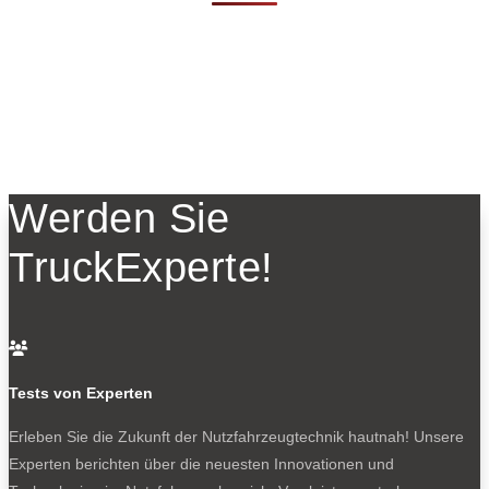
Werden Sie
TruckExperte!

Tests von Experten
Erleben Sie die Zukunft der Nutzfahrzeugtechnik
hautnah! Unsere
Experten berichten über die neuesten Innovationen und