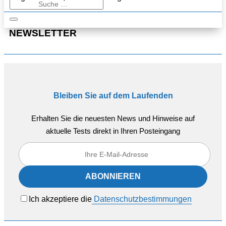
NEWSLETTER
Bleiben Sie auf dem Laufenden
Erhalten Sie die neuesten News und Hinweise auf
aktuelle Tests direkt in Ihren Posteingang
Ich akzeptiere die
Datenschutzbestimmungen