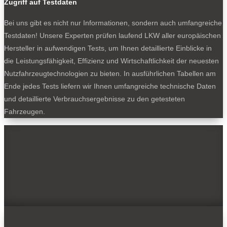
Zugriff auf Testdaten
Bei uns gibt es nicht nur Informationen, sondern auch umfangreiche
Testdaten! Unsere Experten prüfen laufend LKW aller europäischen
Hersteller in aufwendigen Tests, um Ihnen detaillierte Einblicke in
die Leistungsfähigkeit, Effizienz und Wirtschaftlichkeit der neuesten
Nutzfahrzeugtechnologien zu bieten. In ausführlichen Tabellen am
Ende jedes Tests liefern wir Ihnen umfangreiche technische Daten
und detaillierte Verbrauchsergebnisse zu den getesteten
Fahrzeugen.