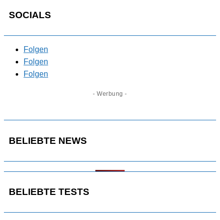
SOCIALS
Folgen
Folgen
Folgen
- Werbung -
BELIEBTE NEWS
BELIEBTE TESTS