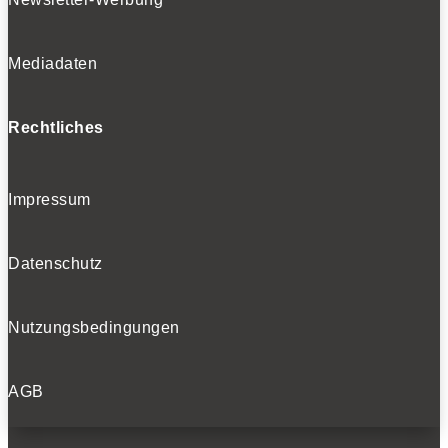
Mediadaten
Rechtliches
Impressum
Datenschutz
Nutzungsbedingungen
AGB