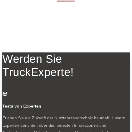
Werden Sie
TruckExperte!

Tests von Experten
Erleben Sie die Zukunft der Nutzfahrzeugtechnik
hautnah! Unsere
Experten berichten über die neuesten Innovationen und