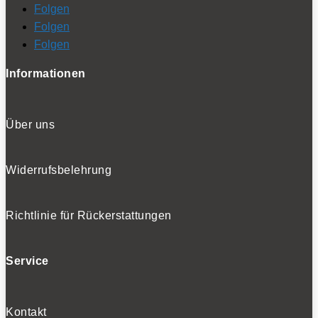
Folgen
Folgen
Folgen
Informationen
Über uns
Widerrufsbelehrung
Richtlinie für Rückerstattungen
Service
Kontakt