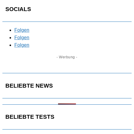
SOCIALS
Folgen
Folgen
Folgen
- Werbung -
BELIEBTE NEWS
BELIEBTE TESTS