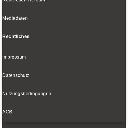
Mediadaten
Rechtliches
Impressum
Datenschutz
Nutzungsbedingungen
AGB