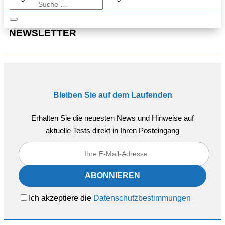
NEWSLETTER
Bleiben Sie auf dem Laufenden
Erhalten Sie die neuesten News und Hinweise auf
aktuelle Tests direkt in Ihren Posteingang
Ich akzeptiere die
Datenschutzbestimmungen