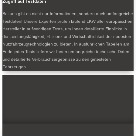
Zugriff auf Testdaten
Bei uns gibt es nicht nur Informationen, sondern auch umfangreiche
Testdaten! Unsere Experten prüfen laufend LKW aller europäischen
Hersteller in aufwendigen Tests, um Ihnen detaillierte Einblicke in
die Leistungsfähigkeit, Effizienz und Wirtschaftlichkeit der neuesten
Nutzfahrzeugtechnologien zu bieten. In ausführlichen Tabellen am
Ende jedes Tests liefern wir Ihnen umfangreiche technische Daten
und detaillierte Verbrauchsergebnisse zu den getesteten
Fahrzeugen.