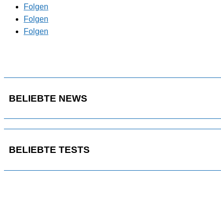
Folgen
Folgen
Folgen
BELIEBTE NEWS
BELIEBTE TESTS