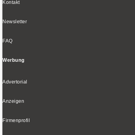
Kontakt
Newsletter
FAQ
Werbung
Advertorial
Anzeigen
Firmenprofil