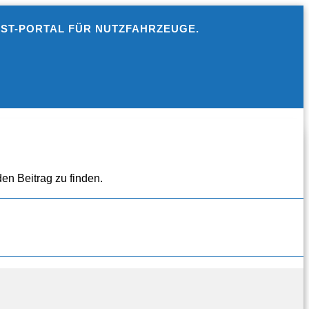
EST-PORTAL FÜR NUTZFAHRZEUGE.
en Beitrag zu finden.