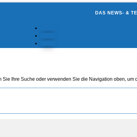
DAS NEWS- & T
Folgen
Folgen
Folgen
n Sie Ihre Suche oder verwenden Sie die Navigation oben, um d