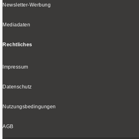
Newsletter-Werbung
Mediadaten
Rechtliches
Impressum
Datenschutz
Nutzungsbedingungen
AGB