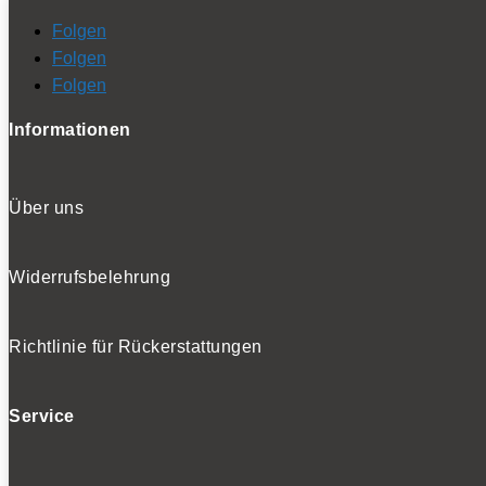
Folgen
Folgen
Folgen
Informationen
Über uns
Widerrufsbelehrung
Richtlinie für Rückerstattungen
Service