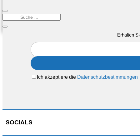
Erhalten Si
Ich akzeptiere die
Datenschutzbestimmungen
SOCIALS