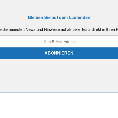
Bleiben Sie auf dem Laufenden
e die neuesten News und Hinweise auf aktuelle Tests direkt in Ihren