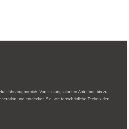
utzfahrzeugbereich. Von leistungsstarken Antrieben bis zu
neration und entdecken Sie, wie fortschrittliche Technik den