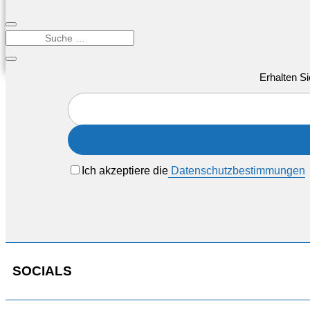
Erhalten Si
Ich akzeptiere die
Datenschutzbestimmungen
SOCIALS