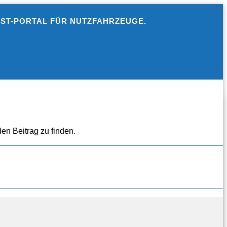
EST-PORTAL FÜR NUTZFAHRZEUGE.
en Beitrag zu finden.