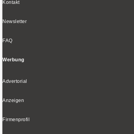
Kontakt
Newsletter
FAQ
Werbung
Advertorial
Anzeigen
Firmenprofil