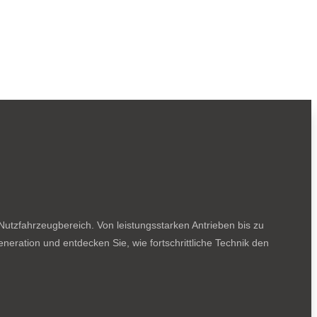
utzfahrzeugbereich. Von leistungsstarken Antrieben bis zu
neration und entdecken Sie, wie fortschrittliche Technik den