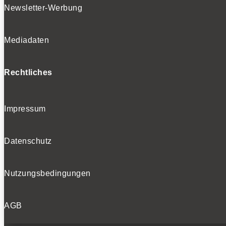
Newsletter-Werbung
Mediadaten
Rechtliches
Impressum
Datenschutz
Nutzungsbedingungen
AGB