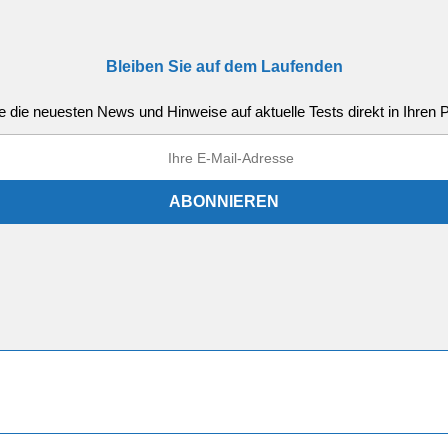
Bleiben Sie auf dem Laufenden
e die neuesten News und Hinweise auf aktuelle Tests direkt in Ihren