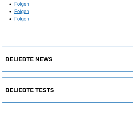
Folgen
Folgen
Folgen
BELIEBTE NEWS
BELIEBTE TESTS