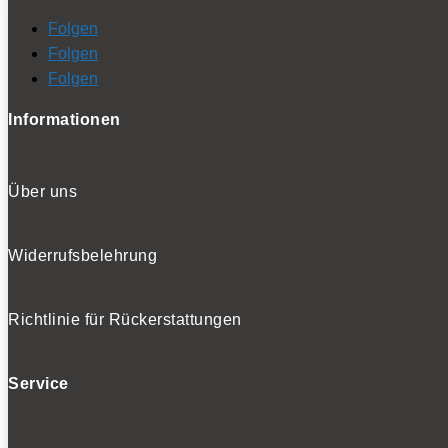
Folgen
Folgen
Folgen
Informationen
Über uns
Widerrufsbelehrung
Richtlinie für Rückerstattungen
Service