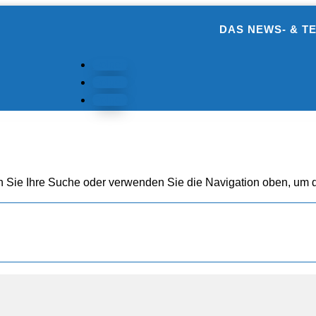
DAS NEWS- & T
Folgen
Folgen
Folgen
n Sie Ihre Suche oder verwenden Sie die Navigation oben, um d