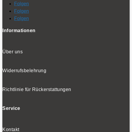
Folgen
Folgen
Folgen
Informationen
Über uns
Widerrufsbelehrung
Richtlinie für Rückerstattungen
Service
Kontakt