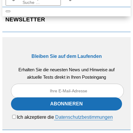
NEWSLETTER
Bleiben Sie auf dem Laufenden
Erhalten Sie die neuesten News und Hinweise auf
aktuelle Tests direkt in Ihren Posteingang
Ich akzeptiere die
Datenschutzbestimmungen