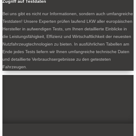
Zugriff auf Testdaten
Bei uns gibt es nicht nur Informationen, sondern auch umfangreiche
Testdaten! Unsere Experten prüfen laufend LKW aller europäischen
Hersteller in aufwendigen Tests, um Ihnen detaillierte Einblicke in
die Leistungsfähigkeit, Effizienz und Wirtschaftlichkeit der neuesten
Nutzfahrzeugtechnologien zu bieten. In ausführlichen Tabellen am
Ende jedes Tests liefern wir Ihnen umfangreiche technische Daten
und detaillierte Verbrauchsergebnisse zu den getesteten
Fahrzeugen.