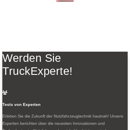
Werden Sie
TruckExperte!

Tests von Experten
Erleben Sie die Zukunft der Nutzfahrzeugtechnik
hautnah! Unsere
Experten berichten über die neuesten Innovationen und