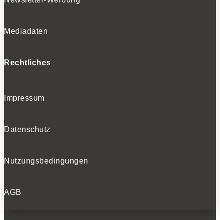
Mediadaten
Rechtliches
Impressum
Datenschutz
Nutzungsbedingungen
AGB