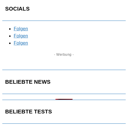
SOCIALS
Folgen
Folgen
Folgen
- Werbung -
BELIEBTE NEWS
BELIEBTE TESTS