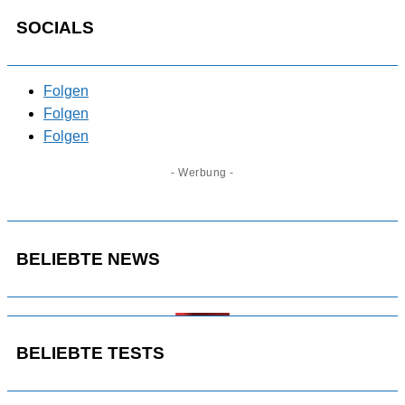
SOCIALS
Folgen
Folgen
Folgen
- Werbung -
BELIEBTE NEWS
BELIEBTE TESTS