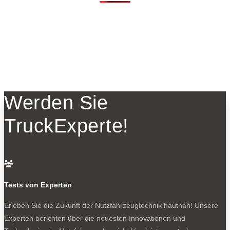
Werden Sie
TruckExperte!

Tests von Experten
Erleben Sie die Zukunft der Nutzfahrzeugtechnik
hautnah! Unsere
Experten berichten über die neuesten Innovationen und