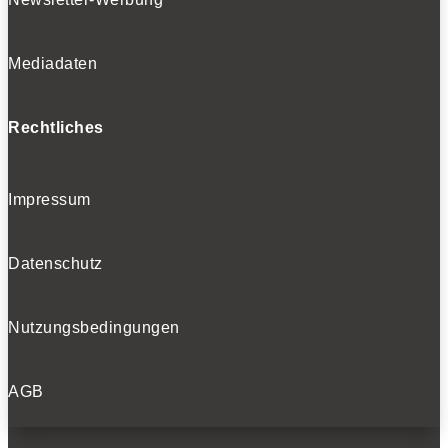
Mediadaten
Rechtliches
Impressum
Datenschutz
Nutzungsbedingungen
AGB