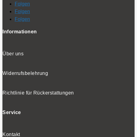
Folgen
Folgen
Folgen
Informationen
Über uns
Widerrufsbelehrung
Richtlinie für Rückerstattungen
Service
Kontakt