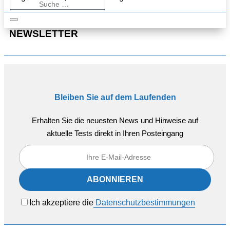
NEWSLETTER
Bleiben Sie auf dem Laufenden
Erhalten Sie die neuesten News und Hinweise auf
aktuelle Tests direkt in Ihren Posteingang
Ich akzeptiere die
Datenschutzbestimmungen