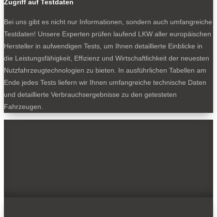
Zugriff auf Testdaten
Bei uns gibt es nicht nur Informationen, sondern auch umfangreiche
Testdaten! Unsere Experten prüfen laufend LKW aller europäischen
Hersteller in aufwendigen Tests, um Ihnen detaillierte Einblicke in
die Leistungsfähigkeit, Effizienz und Wirtschaftlichkeit der neuesten
Nutzfahrzeugtechnologien zu bieten. In ausführlichen Tabellen am
Ende jedes Tests liefern wir Ihnen umfangreiche technische Daten
und detaillierte Verbrauchsergebnisse zu den getesteten
Fahrzeugen.