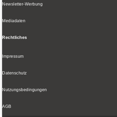
Newsletter-Werbung
Mediadaten
Rechtliches
Impressum
Datenschutz
Nutzungsbedingungen
AGB