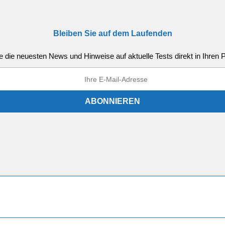
Bleiben Sie auf dem Laufenden
e die neuesten News und Hinweise auf aktuelle Tests direkt in Ihren