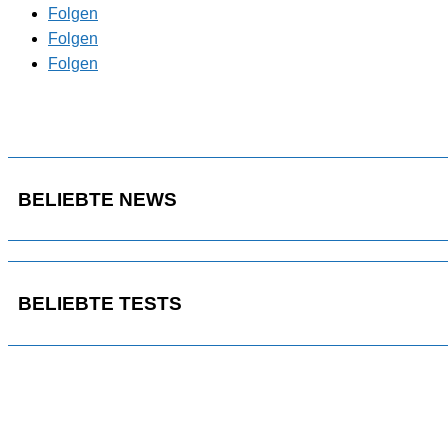
Folgen
Folgen
Folgen
BELIEBTE NEWS
BELIEBTE TESTS