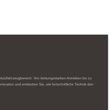
utzfahrzeugbereich. Von leistungsstarken Antrieben bis zu
neration und entdecken Sie, wie fortschrittliche Technik den