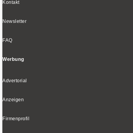
Kontakt
Newsletter
FAQ
Werbung
Advertorial
Anzeigen
Firmenprofil