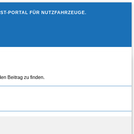
EST-PORTAL FÜR NUTZFAHRZEUGE.
en Beitrag zu finden.