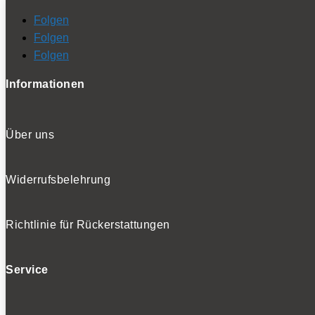
Folgen
Folgen
Folgen
Informationen
Über uns
Widerrufsbelehrung
Richtlinie für Rückerstattungen
Service