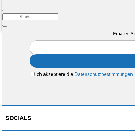
Erhalten Si
Ich akzeptiere die
Datenschutzbestimmungen
SOCIALS