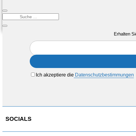
Erhalten Si
Ich akzeptiere die
Datenschutzbestimmungen
SOCIALS