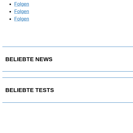
Folgen
Folgen
Folgen
BELIEBTE NEWS
BELIEBTE TESTS