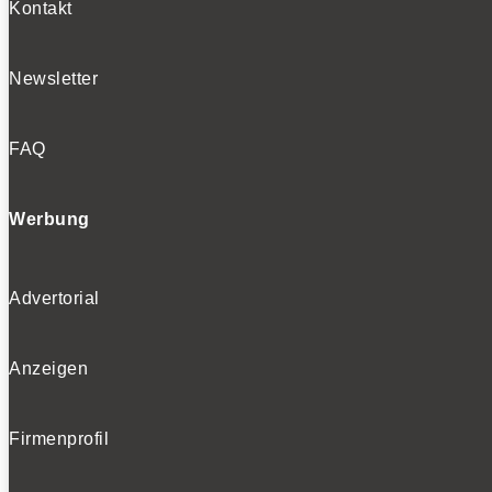
Kontakt
Newsletter
FAQ
Werbung
Advertorial
Anzeigen
Firmenprofil