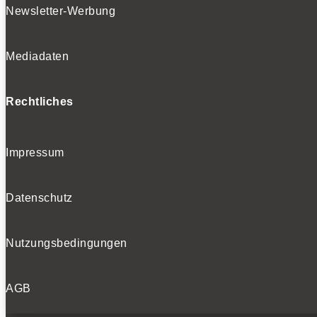
Newsletter-Werbung
Mediadaten
Rechtliches
Impressum
Datenschutz
Nutzungsbedingungen
AGB