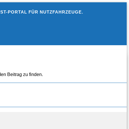
EST-PORTAL FÜR NUTZFAHRZEUGE.
en Beitrag zu finden.