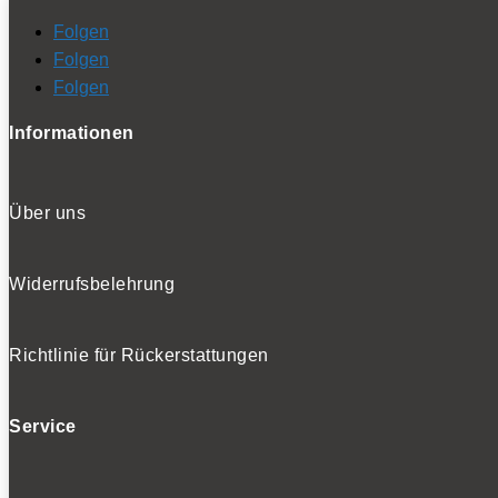
Folgen
Folgen
Folgen
Informationen
Über uns
Widerrufsbelehrung
Richtlinie für Rückerstattungen
Service