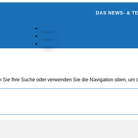
DAS NEWS- & T
Folgen
Folgen
Folgen
n Sie Ihre Suche oder verwenden Sie die Navigation oben, um d