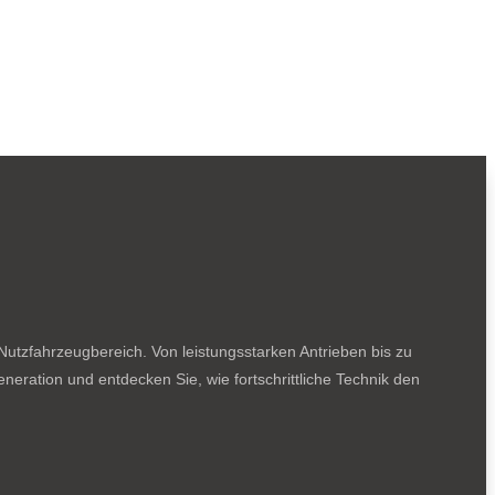
utzfahrzeugbereich. Von leistungsstarken Antrieben bis zu
neration und entdecken Sie, wie fortschrittliche Technik den