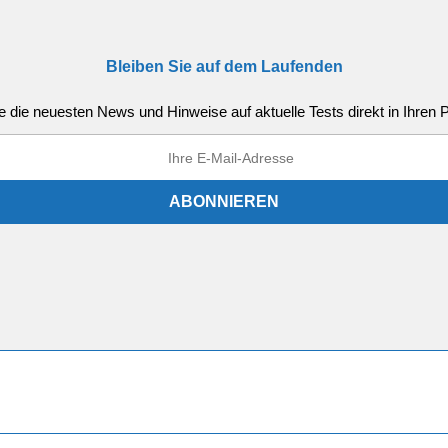
Bleiben Sie auf dem Laufenden
e die neuesten News und Hinweise auf aktuelle Tests direkt in Ihren