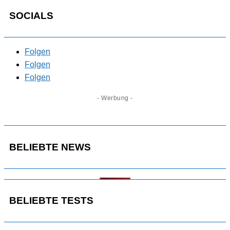
SOCIALS
Folgen
Folgen
Folgen
- Werbung -
BELIEBTE NEWS
BELIEBTE TESTS