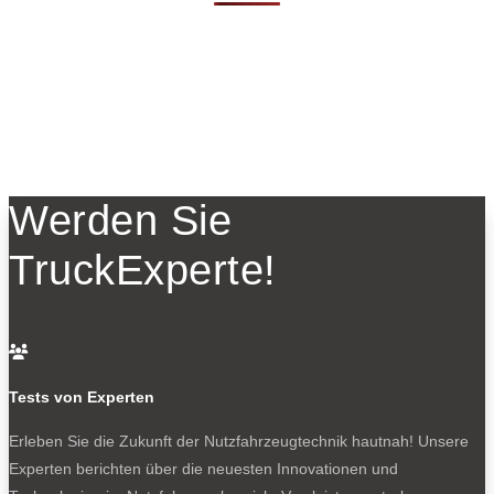
Werden Sie
TruckExperte!

Tests von Experten
Erleben Sie die Zukunft der Nutzfahrzeugtechnik
hautnah! Unsere
Experten berichten über die neuesten Innovationen und