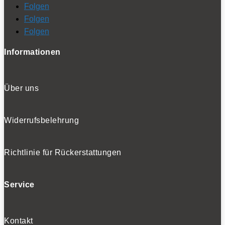
Folgen
Folgen
Folgen
Informationen
Über uns
Widerrufsbelehrung
Richtlinie für Rückerstattungen
Service
Kontakt