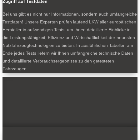
Zugriff auf Testdaten
Bei uns gibt es nicht nur Informationen, sondern auch umfangreiche
Testdaten! Unsere Experten prüfen laufend LKW aller europäischen
Hersteller in aufwendigen Tests, um Ihnen detaillierte Einblicke in
die Leistungsfähigkeit, Effizienz und Wirtschaftlichkeit der neuesten
Nutzfahrzeugtechnologien zu bieten. In ausführlichen Tabellen am
Ende jedes Tests liefern wir Ihnen umfangreiche technische Daten
und detaillierte Verbrauchsergebnisse zu den getesteten
Fahrzeugen.