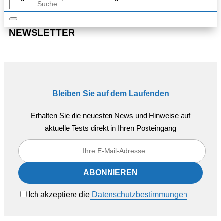
NEWSLETTER
Bleiben Sie auf dem Laufenden
Erhalten Sie die neuesten News und Hinweise auf
aktuelle Tests direkt in Ihren Posteingang
Ich akzeptiere die
Datenschutzbestimmungen