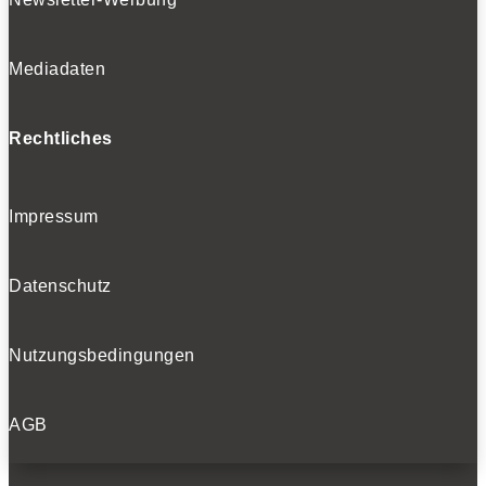
Mediadaten
Rechtliches
Impressum
Datenschutz
Nutzungsbedingungen
AGB