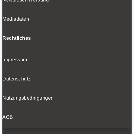
Mediadaten
Rechtliches
Impressum
Datenschutz
Nutzungsbedingungen
AGB