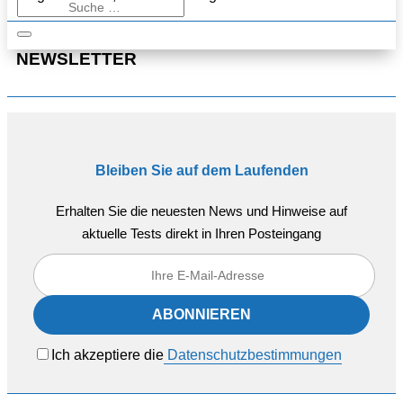
NEWSLETTER
Bleiben Sie auf dem Laufenden
Erhalten Sie die neuesten News und Hinweise auf
aktuelle Tests direkt in Ihren Posteingang
Ich akzeptiere die
Datenschutzbestimmungen