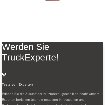
Werden Sie
TruckExperte!

Tests von Experten
Erleben Sie die Zukunft der Nutzfahrzeugtechnik
hautnah! Unsere
Experten berichten über die neuesten Innovationen und