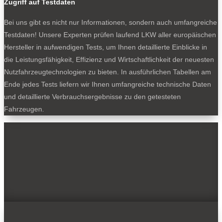
Zugriff auf Testdaten
Bei uns gibt es nicht nur Informationen, sondern auch umfangreiche
Testdaten! Unsere Experten prüfen laufend LKW aller europäischen
Hersteller in aufwendigen Tests, um Ihnen detaillierte Einblicke in
die Leistungsfähigkeit, Effizienz und Wirtschaftlichkeit der neuesten
Nutzfahrzeugtechnologien zu bieten. In ausführlichen Tabellen am
Ende jedes Tests liefern wir Ihnen umfangreiche technische Daten
und detaillierte Verbrauchsergebnisse zu den getesteten
Fahrzeugen.