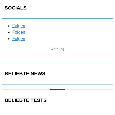
SOCIALS
Folgen
Folgen
Folgen
- Werbung -
BELIEBTE NEWS
BELIEBTE TESTS