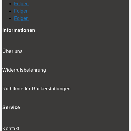
Folgen
Folgen
Folgen
Informationen
Über uns
Widerrufsbelehrung
Richtlinie für Rückerstattungen
Service
Kontakt