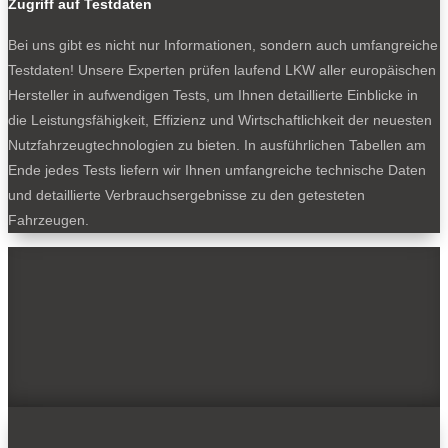
Zugriff auf Testdaten
Bei uns gibt es nicht nur Informationen, sondern auch umfangreiche
Testdaten! Unsere Experten prüfen laufend LKW aller europäischen
Hersteller in aufwendigen Tests, um Ihnen detaillierte Einblicke in
die Leistungsfähigkeit, Effizienz und Wirtschaftlichkeit der neuesten
Nutzfahrzeugtechnologien zu bieten. In ausführlichen Tabellen am
Ende jedes Tests liefern wir Ihnen umfangreiche technische Daten
und detaillierte Verbrauchsergebnisse zu den getesteten
Fahrzeugen.