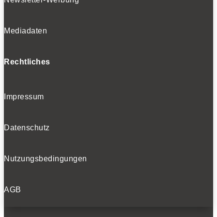
Mediadaten
Rechtliches
Impressum
Datenschutz
Nutzungsbedingungen
AGB