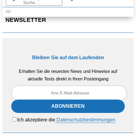
NEWSLETTER
Bleiben Sie auf dem Laufenden
Erhalten Sie die neuesten News und Hinweise auf
aktuelle Tests direkt in Ihren Posteingang
Ich akzeptiere die
Datenschutzbestimmungen