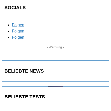
SOCIALS
Folgen
Folgen
Folgen
- Werbung -
BELIEBTE NEWS
BELIEBTE TESTS