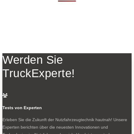
Werden Sie
TruckExperte!

Tests von Experten
Erleben Sie die Zukunft der Nutzfahrzeugtechnik
hautnah! Unsere
Experten berichten über die neuesten Innovationen und