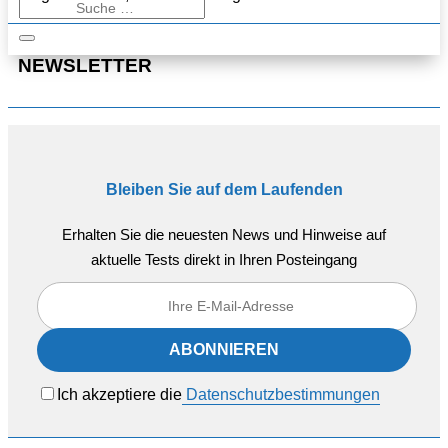
NEWSLETTER
Bleiben Sie auf dem Laufenden
Erhalten Sie die neuesten News und Hinweise auf
aktuelle Tests direkt in Ihren Posteingang
Ich akzeptiere die
Datenschutzbestimmungen