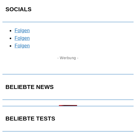
SOCIALS
Folgen
Folgen
Folgen
- Werbung -
BELIEBTE NEWS
BELIEBTE TESTS