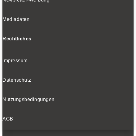
Mediadaten
Rechtliches
Impressum
Datenschutz
Nutzungsbedingungen
AGB