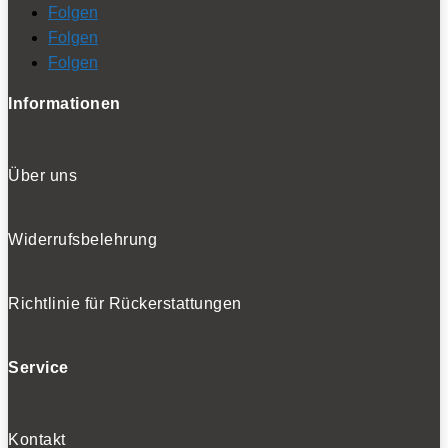
Folgen
Folgen
Folgen
Informationen
Über uns
Widerrufsbelehrung
Richtlinie für Rückerstattungen
Service
Kontakt