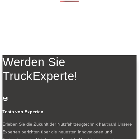
Werden Sie
TruckExperte!

Tests von Experten
Erleben Sie die Zukunft der Nutzfahrzeugtechnik
hautnah! Unsere
Experten berichten über die neuesten Innovationen und