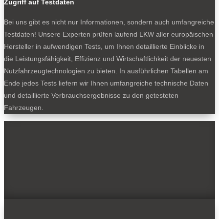
Zugriff auf Testdaten
Bei uns gibt es nicht nur Informationen, sondern auch umfangreiche
Testdaten! Unsere Experten prüfen laufend LKW aller europäischen
Hersteller in aufwendigen Tests, um Ihnen detaillierte Einblicke in
die Leistungsfähigkeit, Effizienz und Wirtschaftlichkeit der neuesten
Nutzfahrzeugtechnologien zu bieten. In ausführlichen Tabellen am
Ende jedes Tests liefern wir Ihnen umfangreiche technische Daten
und detaillierte Verbrauchsergebnisse zu den getesteten
Fahrzeugen.