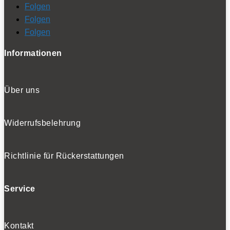
Folgen
Folgen
Folgen
Informationen
Über uns
Widerrufsbelehrung
Richtlinie für Rückerstattungen
Service
Kontakt