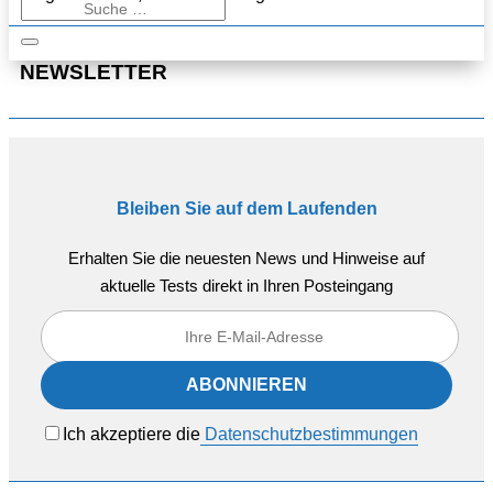
NEWSLETTER
Bleiben Sie auf dem Laufenden
Erhalten Sie die neuesten News und Hinweise auf
aktuelle Tests direkt in Ihren Posteingang
Ich akzeptiere die
Datenschutzbestimmungen