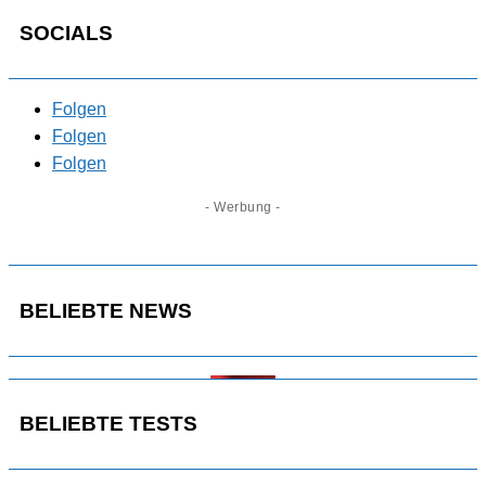
SOCIALS
Folgen
Folgen
Folgen
- Werbung -
BELIEBTE NEWS
BELIEBTE TESTS