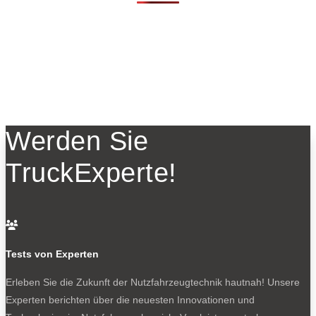
Werden Sie
TruckExperte!

Tests von Experten
Erleben Sie die Zukunft der Nutzfahrzeugtechnik
hautnah! Unsere
Experten berichten über die neuesten Innovationen und