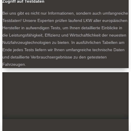
Zugriff auf Testdaten
Bei uns gibt es nicht nur Informationen, sondern auch umfangreiche
Testdaten! Unsere Experten prüfen laufend LKW aller europäischen
Hersteller in aufwendigen Tests, um Ihnen detaillierte Einblicke in
die Leistungsfähigkeit, Effizienz und Wirtschaftlichkeit der neuesten
Nutzfahrzeugtechnologien zu bieten. In ausführlichen Tabellen am
Ende jedes Tests liefern wir Ihnen umfangreiche technische Daten
und detaillierte Verbrauchsergebnisse zu den getesteten
Fahrzeugen.