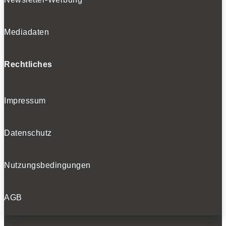
Mediadaten
Rechtliches
Impressum
Datenschutz
Nutzungsbedingungen
AGB