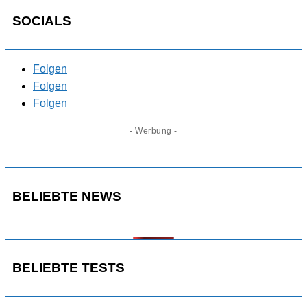
SOCIALS
Folgen
Folgen
Folgen
- Werbung -
BELIEBTE NEWS
BELIEBTE TESTS