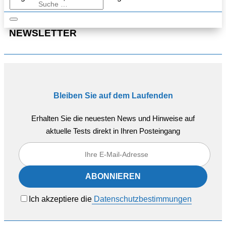
NEWSLETTER
Bleiben Sie auf dem Laufenden
Erhalten Sie die neuesten News und Hinweise auf
aktuelle Tests direkt in Ihren Posteingang
Ich akzeptiere die
Datenschutzbestimmungen