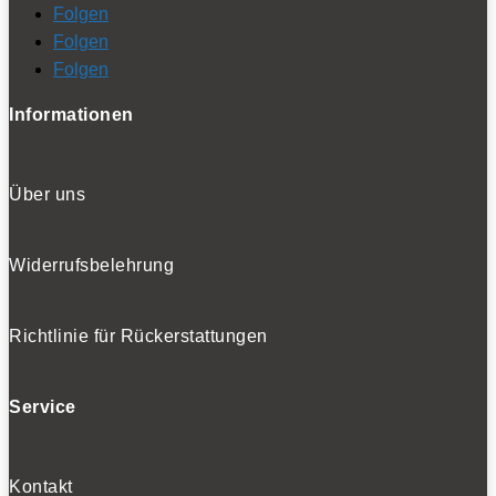
Folgen
Folgen
Folgen
Informationen
Über uns
Widerrufsbelehrung
Richtlinie für Rückerstattungen
Service
Kontakt