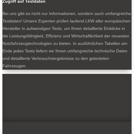
Zugriff auf Testdaten
Bei uns gibt es nicht nur Informationen, sondern auch umfangreiche
Testdaten! Unsere Experten prüfen laufend LKW aller europäischen
Hersteller in aufwendigen Tests, um Ihnen detaillierte Einblicke in
die Leistungsfähigkeit, Effizienz und Wirtschaftlichkeit der neuesten
Nutzfahrzeugtechnologien zu bieten. In ausführlichen Tabellen am
Ende jedes Tests liefern wir Ihnen umfangreiche technische Daten
und detaillierte Verbrauchsergebnisse zu den getesteten
Fahrzeugen.