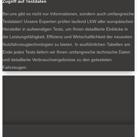
Zugriff auf Testdaten
Bei uns gibt es nicht nur Informationen, sondern auch umfangreiche
Testdaten! Unsere Experten prüfen laufend LKW aller europäischen
Hersteller in aufwendigen Tests, um Ihnen detaillierte Einblicke in
die Leistungsfähigkeit, Effizienz und Wirtschaftlichkeit der neuesten
Nutzfahrzeugtechnologien zu bieten. In ausführlichen Tabellen am
Ende jedes Tests liefern wir Ihnen umfangreiche technische Daten
und detaillierte Verbrauchsergebnisse zu den getesteten
Fahrzeugen.