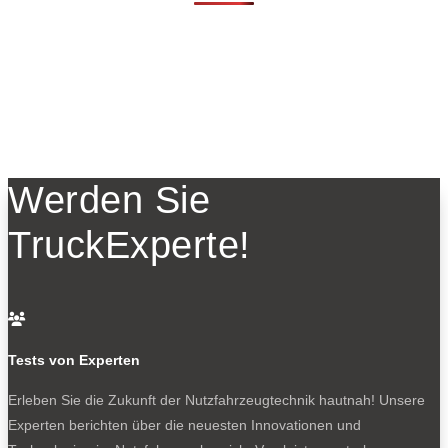
Werden Sie
TruckExperte!

Tests von Experten
Erleben Sie die Zukunft der Nutzfahrzeugtechnik
hautnah! Unsere
Experten berichten über die neuesten Innovationen und