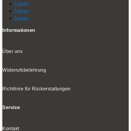
Folgen
Folgen
Folgen
Informationen
Über uns
Widerrufsbelehrung
Richtlinie für Rückerstattungen
Service
Kontakt