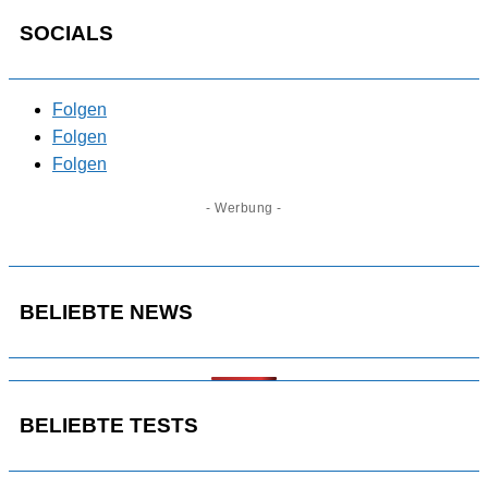
SOCIALS
Folgen
Folgen
Folgen
- Werbung -
BELIEBTE NEWS
BELIEBTE TESTS