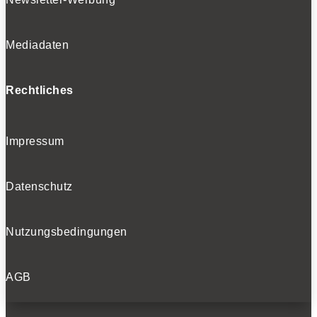
Mediadaten
Rechtliches
Impressum
Datenschutz
Nutzungsbedingungen
AGB