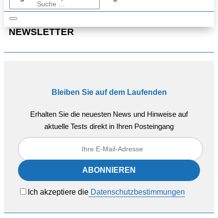
NEWSLETTER
Bleiben Sie auf dem Laufenden
Erhalten Sie die neuesten News und Hinweise auf
aktuelle Tests direkt in Ihren Posteingang
Ich akzeptiere die
Datenschutzbestimmungen