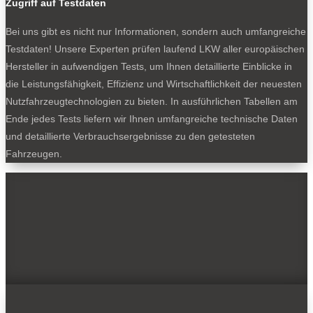
Zugriff auf Testdaten
Bei uns gibt es nicht nur Informationen, sondern auch umfangreiche
Testdaten! Unsere Experten prüfen laufend LKW aller europäischen
Hersteller in aufwendigen Tests, um Ihnen detaillierte Einblicke in
die Leistungsfähigkeit, Effizienz und Wirtschaftlichkeit der neuesten
Nutzfahrzeugtechnologien zu bieten. In ausführlichen Tabellen am
Ende jedes Tests liefern wir Ihnen umfangreiche technische Daten
und detaillierte Verbrauchsergebnisse zu den getesteten
Fahrzeugen.