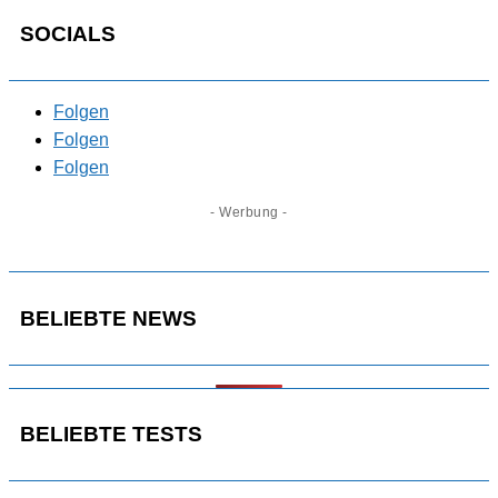
SOCIALS
Folgen
Folgen
Folgen
- Werbung -
BELIEBTE NEWS
BELIEBTE TESTS