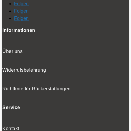
Folgen
Folgen
Folgen
Informationen
Über uns
Widerrufsbelehrung
Richtlinie für Rückerstattungen
Service
Kontakt