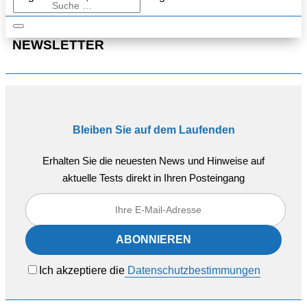
NEWSLETTER
Bleiben Sie auf dem Laufenden
Erhalten Sie die neuesten News und Hinweise auf
aktuelle Tests direkt in Ihren Posteingang
Ich akzeptiere die
Datenschutzbestimmungen