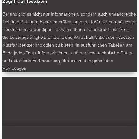
Zugriff auf Testdaten
Bei uns gibt es nicht nur Informationen, sondern auch umfangreiche
Testdaten! Unsere Experten prüfen laufend LKW aller europäischen
Hersteller in aufwendigen Tests, um Ihnen detaillierte Einblicke in
die Leistungsfähigkeit, Effizienz und Wirtschaftlichkeit der neuesten
Nutzfahrzeugtechnologien zu bieten. In ausführlichen Tabellen am
Ende jedes Tests liefern wir Ihnen umfangreiche technische Daten
und detaillierte Verbrauchsergebnisse zu den getesteten
Fahrzeugen.