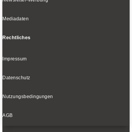
Mediadaten
Rechtliches
Impressum
Datenschutz
Nutzungsbedingungen
AGB