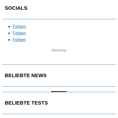
SOCIALS
Folgen
Folgen
Folgen
- Werbung -
BELIEBTE NEWS
BELIEBTE TESTS