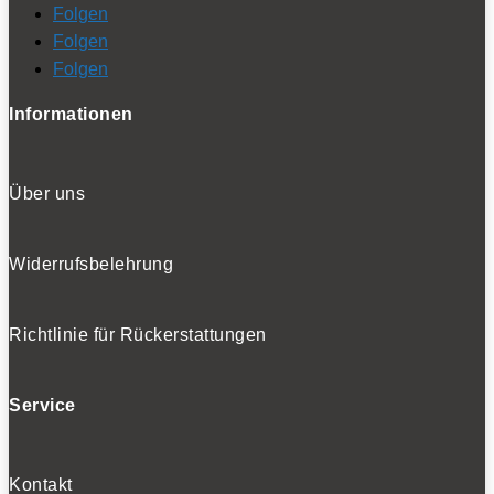
Folgen
Folgen
Folgen
Informationen
Über uns
Widerrufsbelehrung
Richtlinie für Rückerstattungen
Service
Kontakt