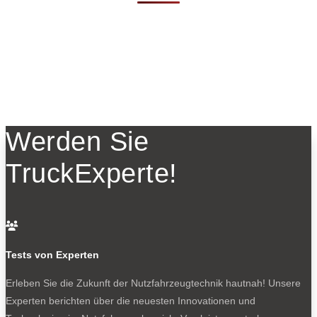
Werden Sie
TruckExperte!

Tests von Experten
Erleben Sie die Zukunft der Nutzfahrzeugtechnik
hautnah! Unsere
Experten berichten über die neuesten Innovationen und