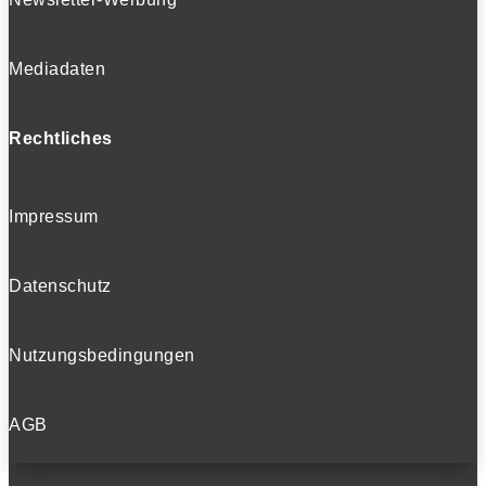
Mediadaten
Rechtliches
Impressum
Datenschutz
Nutzungsbedingungen
AGB