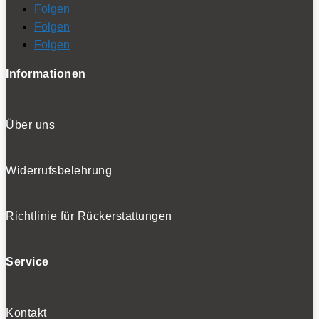
Folgen
Folgen
Folgen
Informationen
Über uns
Widerrufsbelehrung
Richtlinie für Rückerstattungen
Service
Kontakt