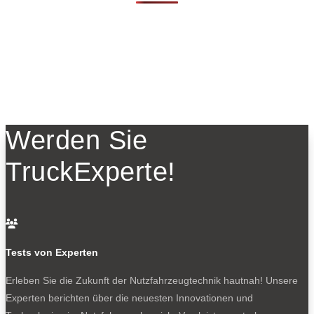
Werden Sie
TruckExperte!

Tests von Experten
Erleben Sie die Zukunft der Nutzfahrzeugtechnik
hautnah! Unsere
Experten berichten über die neuesten Innovationen und