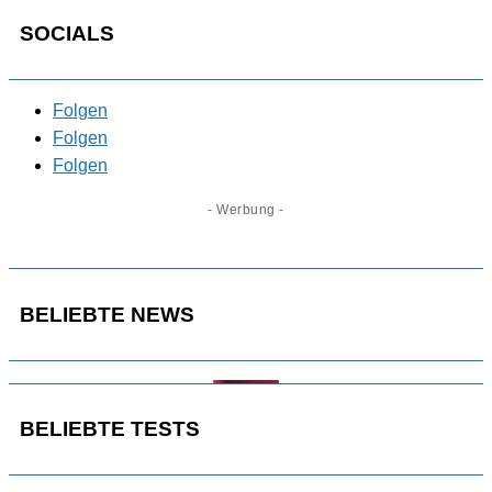
SOCIALS
Folgen
Folgen
Folgen
- Werbung -
BELIEBTE NEWS
BELIEBTE TESTS