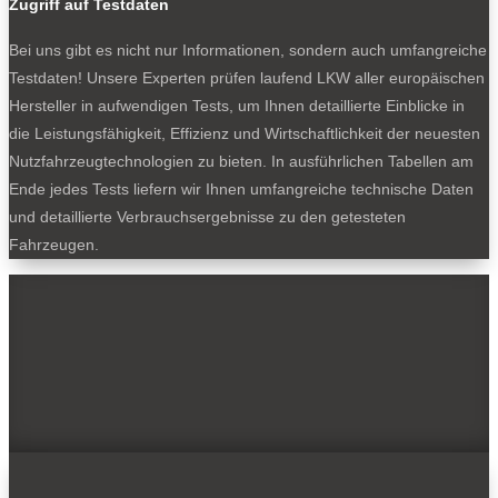
Zugriff auf Testdaten
Bei uns gibt es nicht nur Informationen, sondern auch umfangreiche
Testdaten! Unsere Experten prüfen laufend LKW aller europäischen
Hersteller in aufwendigen Tests, um Ihnen detaillierte Einblicke in
die Leistungsfähigkeit, Effizienz und Wirtschaftlichkeit der neuesten
Nutzfahrzeugtechnologien zu bieten. In ausführlichen Tabellen am
Ende jedes Tests liefern wir Ihnen umfangreiche technische Daten
und detaillierte Verbrauchsergebnisse zu den getesteten
Fahrzeugen.