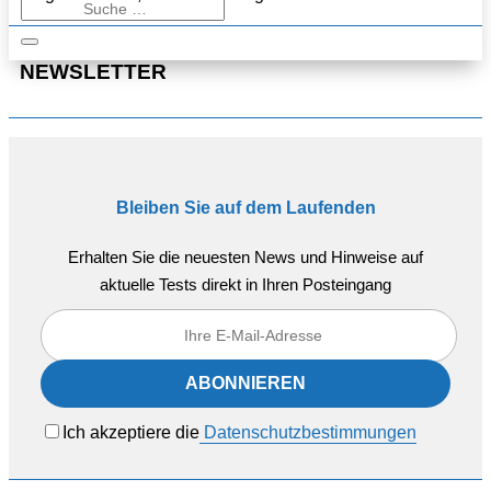
NEWSLETTER
Bleiben Sie auf dem Laufenden
Erhalten Sie die neuesten News und Hinweise auf
aktuelle Tests direkt in Ihren Posteingang
Ich akzeptiere die
Datenschutzbestimmungen