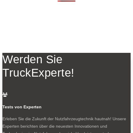
Werden Sie
TruckExperte!

Tests von Experten
Erleben Sie die Zukunft der Nutzfahrzeugtechnik
hautnah! Unsere
Experten berichten über die neuesten Innovationen und