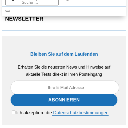
NEWSLETTER
Bleiben Sie auf dem Laufenden
Erhalten Sie die neuesten News und Hinweise auf
aktuelle Tests direkt in Ihren Posteingang
Ich akzeptiere die
Datenschutzbestimmungen