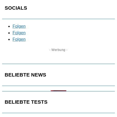
SOCIALS
Folgen
Folgen
Folgen
- Werbung -
BELIEBTE NEWS
BELIEBTE TESTS