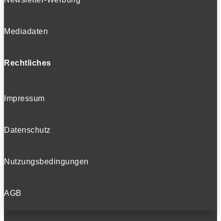
Mediadaten
Rechtliches
Impressum
Datenschutz
Nutzungsbedingungen
AGB