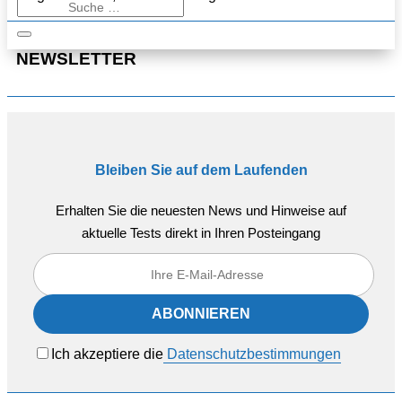
NEWSLETTER
Bleiben Sie auf dem Laufenden
Erhalten Sie die neuesten News und Hinweise auf
aktuelle Tests direkt in Ihren Posteingang
Ich akzeptiere die
Datenschutzbestimmungen