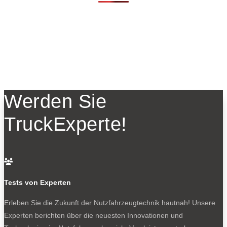
Werden Sie
TruckExperte!

Tests von Experten
Erleben Sie die Zukunft der Nutzfahrzeugtechnik
hautnah! Unsere
Experten berichten über die neuesten Innovationen und