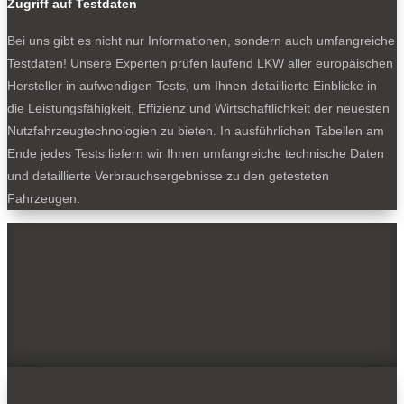
Zugriff auf Testdaten
Bei uns gibt es nicht nur Informationen, sondern auch umfangreiche
Testdaten! Unsere Experten prüfen laufend LKW aller europäischen
Hersteller in aufwendigen Tests, um Ihnen detaillierte Einblicke in
die Leistungsfähigkeit, Effizienz und Wirtschaftlichkeit der neuesten
Nutzfahrzeugtechnologien zu bieten. In ausführlichen Tabellen am
Ende jedes Tests liefern wir Ihnen umfangreiche technische Daten
und detaillierte Verbrauchsergebnisse zu den getesteten
Fahrzeugen.