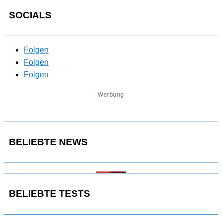
SOCIALS
Folgen
Folgen
Folgen
- Werbung -
BELIEBTE NEWS
BELIEBTE TESTS