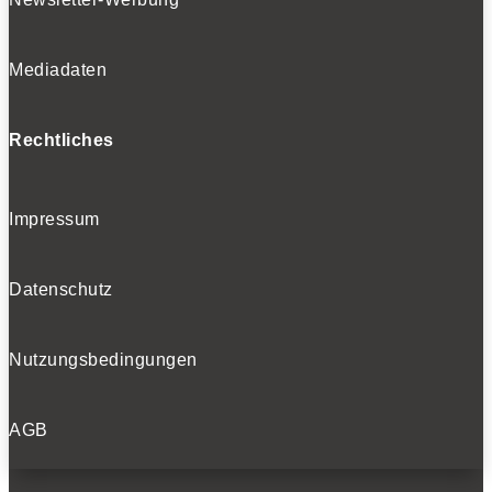
Mediadaten
Rechtliches
Impressum
Datenschutz
Nutzungsbedingungen
AGB