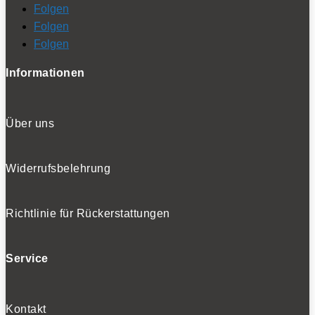
Folgen
Folgen
Folgen
Informationen
Über uns
Widerrufsbelehrung
Richtlinie für Rückerstattungen
Service
Kontakt