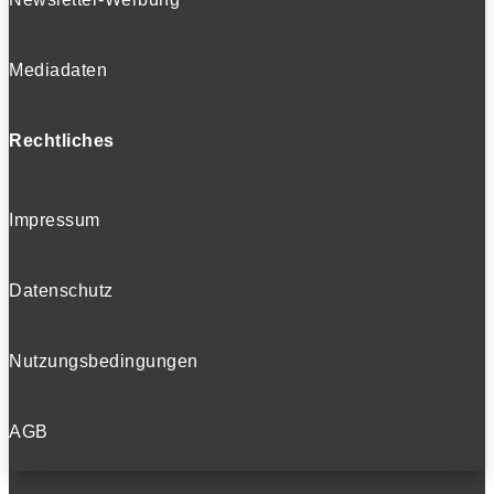
Mediadaten
Rechtliches
Impressum
Datenschutz
Nutzungsbedingungen
AGB