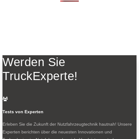
Werden Sie
TruckExperte!

Tests von Experten
Erleben Sie die Zukunft der Nutzfahrzeugtechnik
hautnah! Unsere
Experten berichten über die neuesten Innovationen und