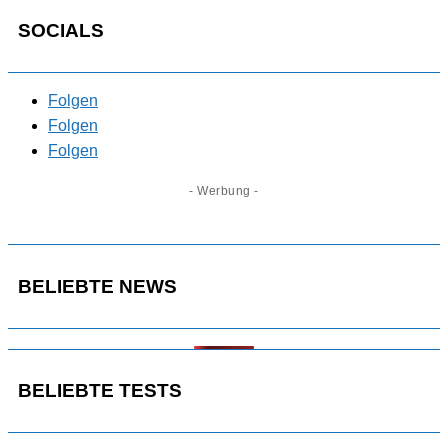
SOCIALS
Folgen
Folgen
Folgen
- Werbung -
BELIEBTE NEWS
BELIEBTE TESTS