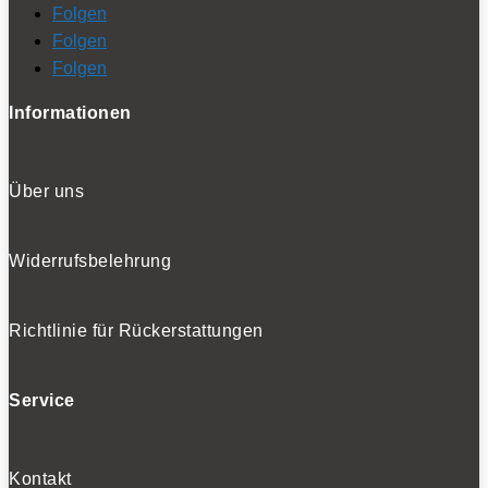
Folgen
Folgen
Folgen
Informationen
Über uns
Widerrufsbelehrung
Richtlinie für Rückerstattungen
Service
Kontakt