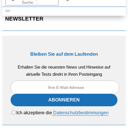
NEWSLETTER
Bleiben Sie auf dem Laufenden
Erhalten Sie die neuesten News und Hinweise auf
aktuelle Tests direkt in Ihren Posteingang
Ich akzeptiere die
Datenschutzbestimmungen