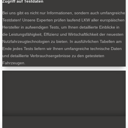
Zugriff auf Testdaten
Bei uns gibt es nicht nur Informationen, sondern auch umfangreiche
Testdaten! Unsere Experten prüfen laufend LKW aller europäischen
Hersteller in aufwendigen Tests, um Ihnen detaillierte Einblicke in
die Leistungsfähigkeit, Effizienz und Wirtschaftlichkeit der neuesten
Nutzfahrzeugtechnologien zu bieten. In ausführlichen Tabellen am
Ende jedes Tests liefern wir Ihnen umfangreiche technische Daten
und detaillierte Verbrauchsergebnisse zu den getesteten
Fahrzeugen.