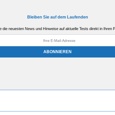
Bleiben Sie auf dem Laufenden
e die neuesten News und Hinweise auf aktuelle Tests direkt in Ihren