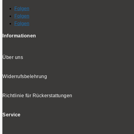
Folgen
Folgen
Folgen
Informationen
Über uns
Widerrufsbelehrung
Richtlinie für Rückerstattungen
Service