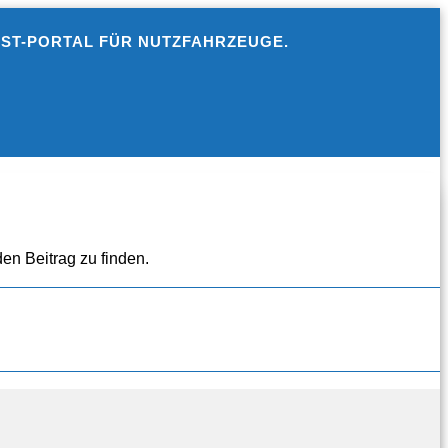
EST-PORTAL FÜR NUTZFAHRZEUGE.
en Beitrag zu finden.