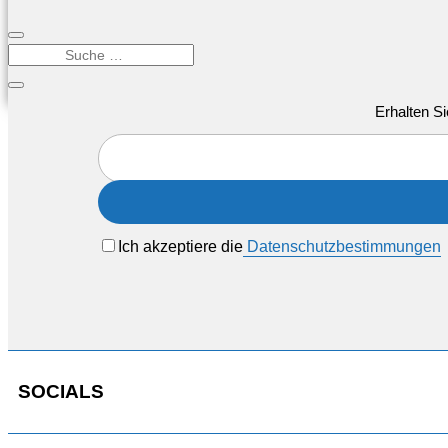
Erhalten Si
Ich akzeptiere die
Datenschutzbestimmungen
SOCIALS