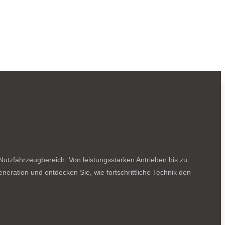
utzfahrzeugbereich. Von leistungsstarken Antrieben bis zu
neration und entdecken Sie, wie fortschrittliche Technik den