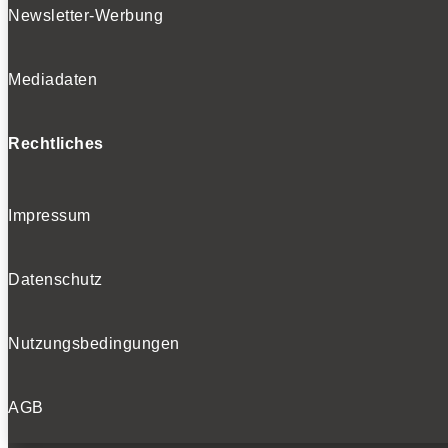
Newsletter-Werbung
Mediadaten
Rechtliches
Impressum
Datenschutz
Nutzungsbedingungen
AGB