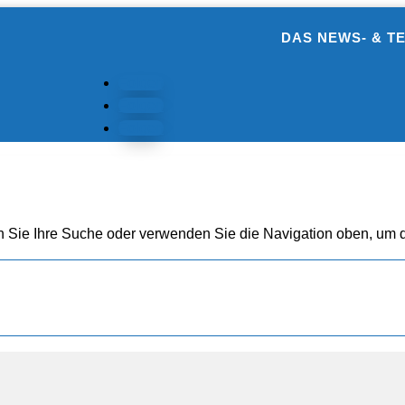
DAS NEWS- & T
Folgen
Folgen
Folgen
n Sie Ihre Suche oder verwenden Sie die Navigation oben, um d