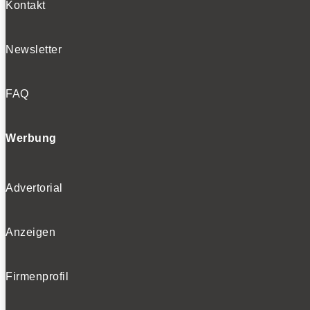
Kontakt
Newsletter
FAQ
Werbung
Advertorial
Anzeigen
Firmenprofil