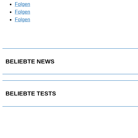
Folgen
Folgen
Folgen
BELIEBTE NEWS
BELIEBTE TESTS