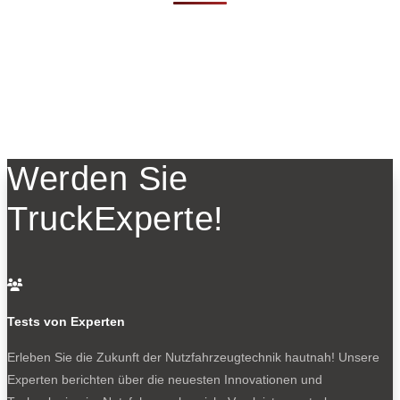
Werden Sie
TruckExperte!

Tests von Experten
Erleben Sie die Zukunft der Nutzfahrzeugtechnik
hautnah! Unsere
Experten berichten über die neuesten Innovationen und