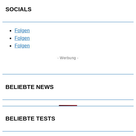
SOCIALS
Folgen
Folgen
Folgen
- Werbung -
BELIEBTE NEWS
BELIEBTE TESTS