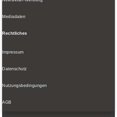
Mediadaten
Rechtliches
Impressum
Datenschutz
Nutzungsbedingungen
AGB