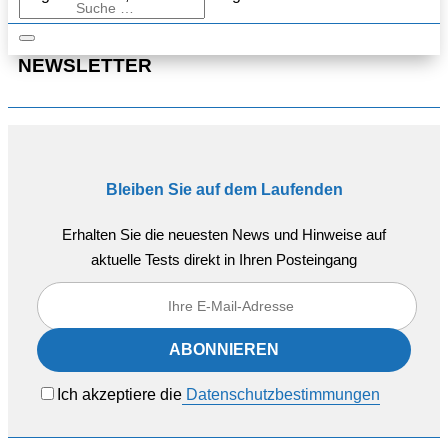
NEWSLETTER
Bleiben Sie auf dem Laufenden
Erhalten Sie die neuesten News und Hinweise auf
aktuelle Tests direkt in Ihren Posteingang
Ich akzeptiere die
Datenschutzbestimmungen