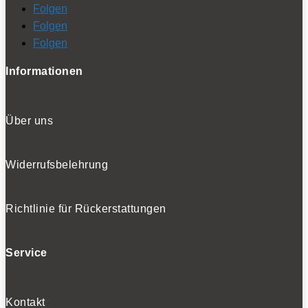
Folgen
Folgen
Folgen
Informationen
Über uns
Widerrufsbelehrung
Richtlinie für Rückerstattungen
Service
Kontakt