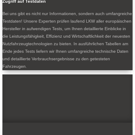
Zugriff auf Testdaten
Bei uns gibt es nicht nur Informationen, sondern auch umfangreiche
Testdaten! Unsere Experten prüfen laufend LKW aller europäischen
Hersteller in aufwendigen Tests, um Ihnen detaillierte Einblicke in
die Leistungsfähigkeit, Effizienz und Wirtschaftlichkeit der neuesten
Nutzfahrzeugtechnologien zu bieten. In ausführlichen Tabellen am
Ende jedes Tests liefern wir Ihnen umfangreiche technische Daten
und detaillierte Verbrauchsergebnisse zu den getesteten
Fahrzeugen.