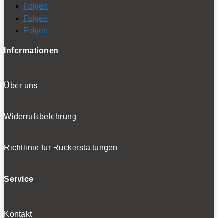
Folgen
Folgen
Folgen
Informationen
Über uns
Widerrufsbelehrung
Richtlinie für Rückerstattungen
Service
Kontakt