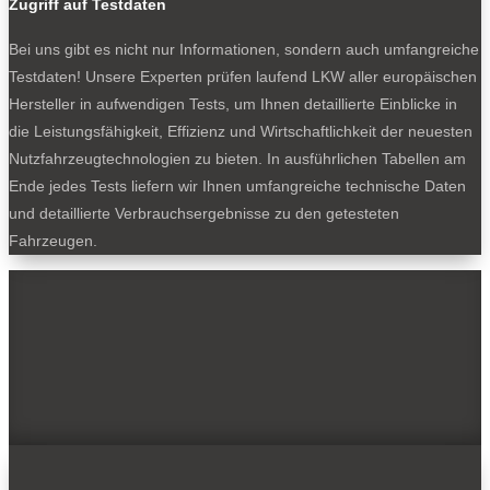
Zugriff auf Testdaten
Bei uns gibt es nicht nur Informationen, sondern auch umfangreiche
Testdaten! Unsere Experten prüfen laufend LKW aller europäischen
Hersteller in aufwendigen Tests, um Ihnen detaillierte Einblicke in
die Leistungsfähigkeit, Effizienz und Wirtschaftlichkeit der neuesten
Nutzfahrzeugtechnologien zu bieten. In ausführlichen Tabellen am
Ende jedes Tests liefern wir Ihnen umfangreiche technische Daten
und detaillierte Verbrauchsergebnisse zu den getesteten
Fahrzeugen.