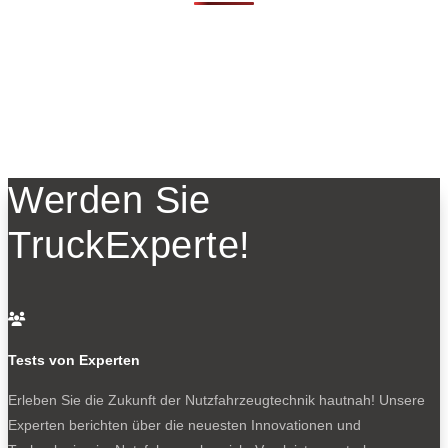
Werden Sie
TruckExperte!

Tests von Experten
Erleben Sie die Zukunft der Nutzfahrzeugtechnik
hautnah! Unsere
Experten berichten über die neuesten Innovationen und