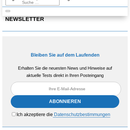
NEWSLETTER
Bleiben Sie auf dem Laufenden
Erhalten Sie die neuesten News und Hinweise auf
aktuelle Tests direkt in Ihren Posteingang
Ich akzeptiere die
Datenschutzbestimmungen