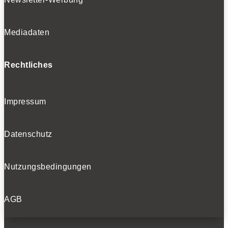
Mediadaten
Rechtliches
Impressum
Datenschutz
Nutzungsbedingungen
AGB