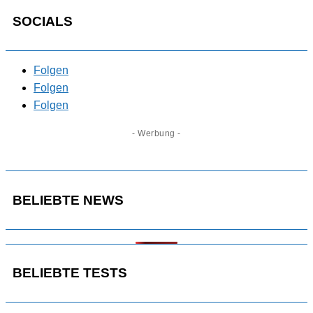
SOCIALS
Folgen
Folgen
Folgen
- Werbung -
BELIEBTE NEWS
BELIEBTE TESTS