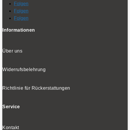
Folgen
Folgen
Folgen
Informationen
Über uns
Widerrufsbelehrung
Richtlinie für Rückerstattungen
Service
Kontakt