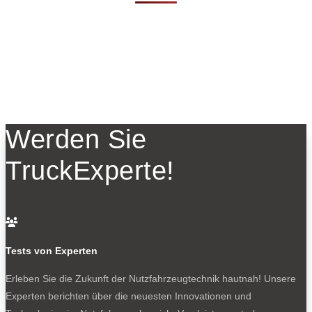
Werden Sie
TruckExperte!

Tests von Experten
Erleben Sie die Zukunft der Nutzfahrzeugtechnik
hautnah! Unsere
Experten berichten über die neuesten Innovationen und