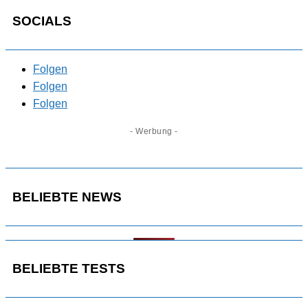
SOCIALS
Folgen
Folgen
Folgen
- Werbung -
BELIEBTE NEWS
BELIEBTE TESTS