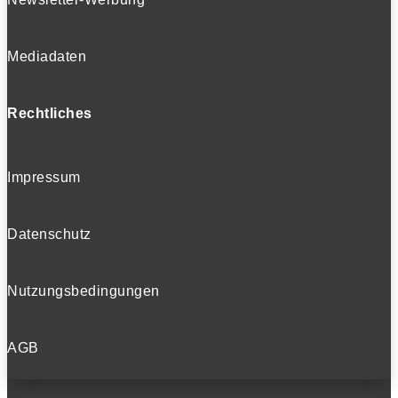
Mediadaten
Rechtliches
Impressum
Datenschutz
Nutzungsbedingungen
AGB