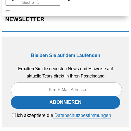
NEWSLETTER
Bleiben Sie auf dem Laufenden
Erhalten Sie die neuesten News und Hinweise auf
aktuelle Tests direkt in Ihren Posteingang
Ich akzeptiere die
Datenschutzbestimmungen