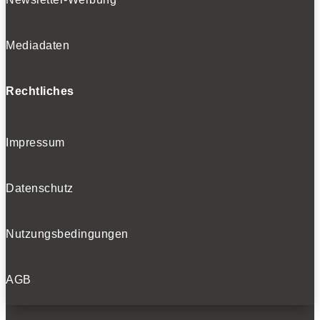
Mediadaten
Rechtliches
Impressum
Datenschutz
Nutzungsbedingungen
AGB