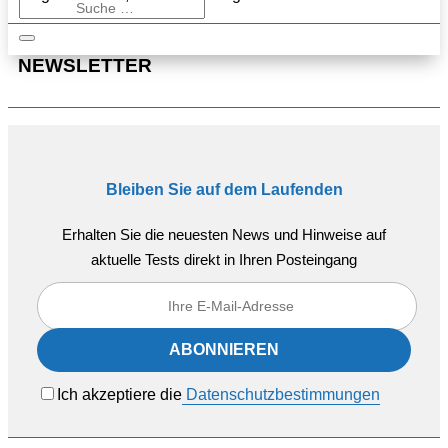
NEWSLETTER
Bleiben Sie auf dem Laufenden
Erhalten Sie die neuesten News und Hinweise auf
aktuelle Tests direkt in Ihren Posteingang
Ich akzeptiere die
Datenschutzbestimmungen