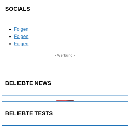
SOCIALS
Folgen
Folgen
Folgen
- Werbung -
BELIEBTE NEWS
BELIEBTE TESTS