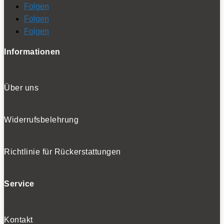
Folgen
Folgen
Folgen
Informationen
Über uns
Widerrufsbelehrung
Richtlinie für Rückerstattungen
Service
Kontakt