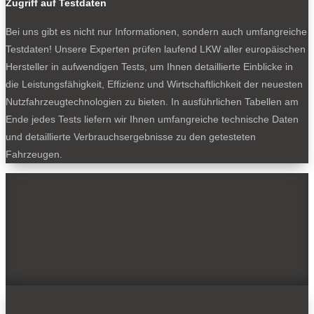
Zugriff auf Testdaten
Bei uns gibt es nicht nur Informationen, sondern auch umfangreiche
Testdaten! Unsere Experten prüfen laufend LKW aller europäischen
Hersteller in aufwendigen Tests, um Ihnen detaillierte Einblicke in
die Leistungsfähigkeit, Effizienz und Wirtschaftlichkeit der neuesten
Nutzfahrzeugtechnologien zu bieten. In ausführlichen Tabellen am
Ende jedes Tests liefern wir Ihnen umfangreiche technische Daten
und detaillierte Verbrauchsergebnisse zu den getesteten
Fahrzeugen.