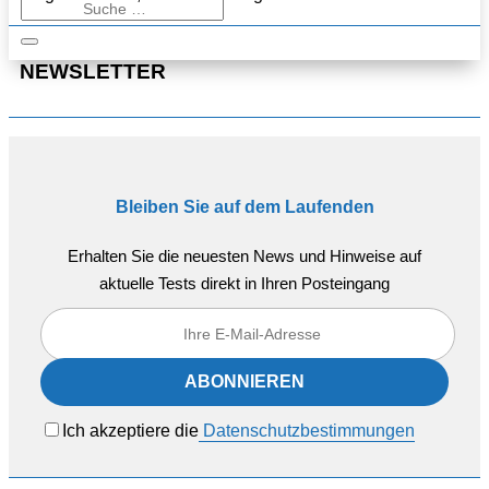
NEWSLETTER
Bleiben Sie auf dem Laufenden
Erhalten Sie die neuesten News und Hinweise auf
aktuelle Tests direkt in Ihren Posteingang
Ich akzeptiere die
Datenschutzbestimmungen