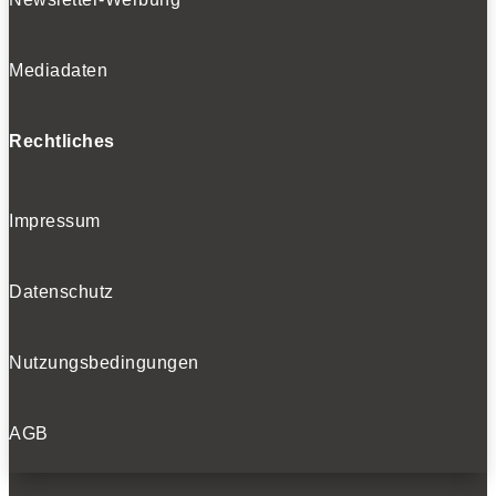
Mediadaten
Rechtliches
Impressum
Datenschutz
Nutzungsbedingungen
AGB