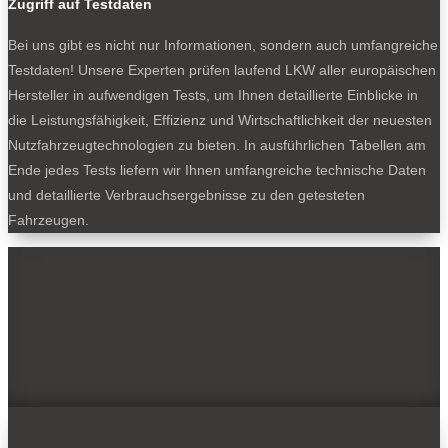
Zugriff auf Testdaten
Bei uns gibt es nicht nur Informationen, sondern auch umfangreiche
Testdaten! Unsere Experten prüfen laufend LKW aller europäischen
Hersteller in aufwendigen Tests, um Ihnen detaillierte Einblicke in
die Leistungsfähigkeit, Effizienz und Wirtschaftlichkeit der neuesten
Nutzfahrzeugtechnologien zu bieten. In ausführlichen Tabellen am
Ende jedes Tests liefern wir Ihnen umfangreiche technische Daten
und detaillierte Verbrauchsergebnisse zu den getesteten
Fahrzeugen.