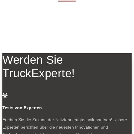
Werden Sie
TruckExperte!

Tests von Experten
Erleben Sie die Zukunft der Nutzfahrzeugtechnik
hautnah! Unsere
Experten berichten über die neuesten Innovationen und