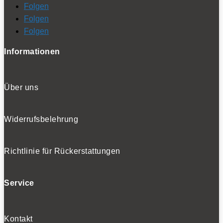
Folgen
Folgen
Folgen
Informationen
Über uns
Widerrufsbelehrung
Richtlinie für Rückerstattungen
Service
Kontakt