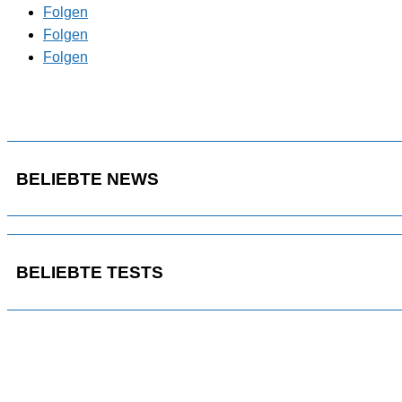
Folgen
Folgen
Folgen
BELIEBTE NEWS
BELIEBTE TESTS