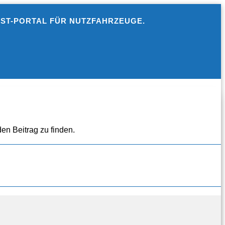
EST-PORTAL FÜR NUTZFAHRZEUGE.
en Beitrag zu finden.