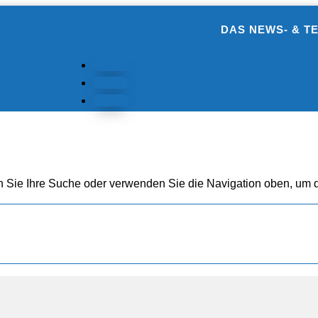
DAS NEWS- & T
Folgen
Folgen
Folgen
n Sie Ihre Suche oder verwenden Sie die Navigation oben, um d