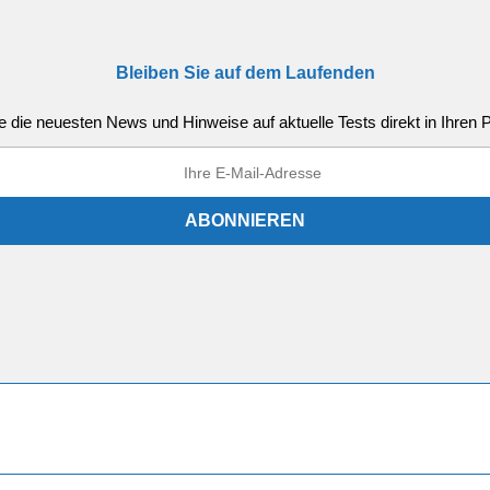
Bleiben Sie auf dem Laufenden
e die neuesten News und Hinweise auf aktuelle Tests direkt in Ihren