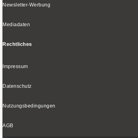
Newsletter-Werbung
Mediadaten
Rechtliches
Impressum
Datenschutz
Nutzungsbedingungen
AGB