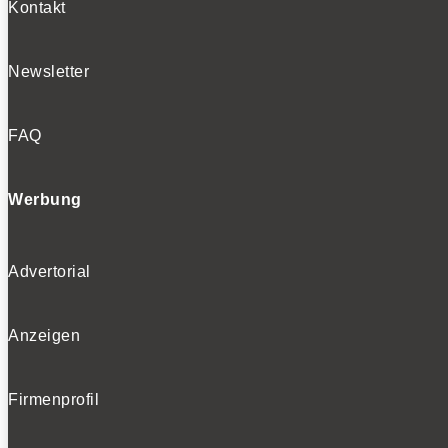
Kontakt
Newsletter
FAQ
Werbung
Advertorial
Anzeigen
Firmenprofil