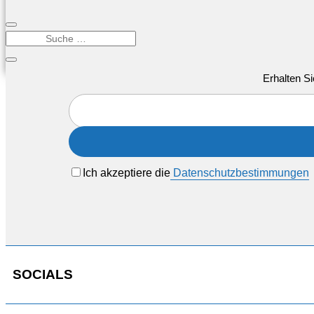
Erhalten Si
Ich akzeptiere die
Datenschutzbestimmungen
SOCIALS