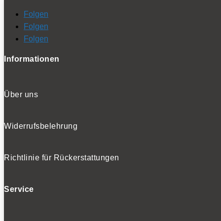
Folgen
Folgen
Folgen
Informationen
Über uns
Widerrufsbelehrung
Richtlinie für Rückerstattungen
Service