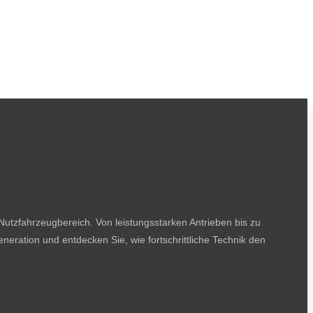
utzfahrzeugbereich. Von leistungsstarken Antrieben bis zu
neration und entdecken Sie, wie fortschrittliche Technik den