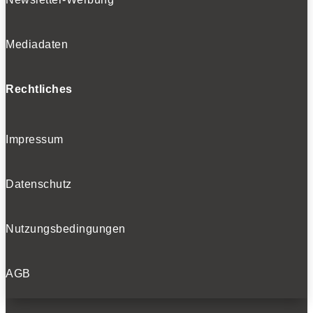
Mediadaten
Rechtliches
Impressum
Datenschutz
Nutzungsbedingungen
AGB