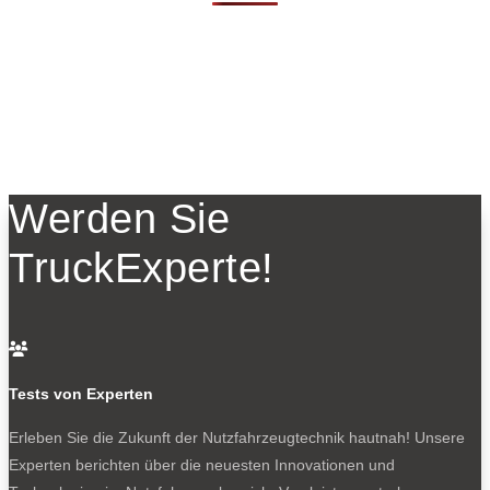
Werden Sie
TruckExperte!

Tests von Experten
Erleben Sie die Zukunft der Nutzfahrzeugtechnik
hautnah! Unsere
Experten berichten über die neuesten Innovationen und