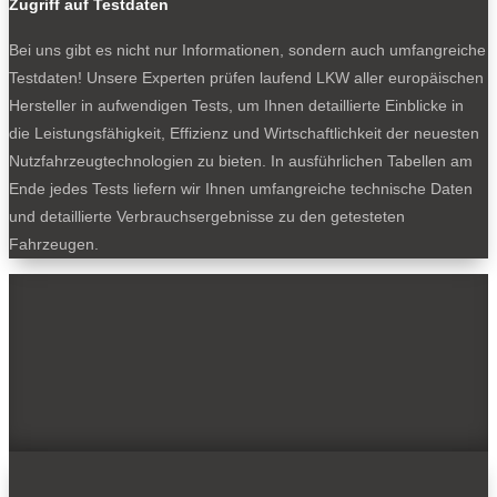
Zugriff auf Testdaten
Bei uns gibt es nicht nur Informationen, sondern auch umfangreiche
Testdaten! Unsere Experten prüfen laufend LKW aller europäischen
Hersteller in aufwendigen Tests, um Ihnen detaillierte Einblicke in
die Leistungsfähigkeit, Effizienz und Wirtschaftlichkeit der neuesten
Nutzfahrzeugtechnologien zu bieten. In ausführlichen Tabellen am
Ende jedes Tests liefern wir Ihnen umfangreiche technische Daten
und detaillierte Verbrauchsergebnisse zu den getesteten
Fahrzeugen.