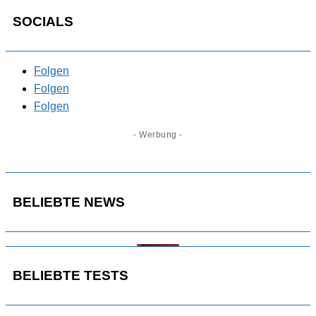
SOCIALS
Folgen
Folgen
Folgen
- Werbung -
BELIEBTE NEWS
BELIEBTE TESTS