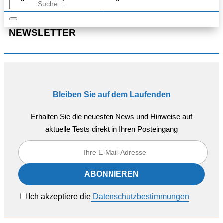
NEWSLETTER
Bleiben Sie auf dem Laufenden
Erhalten Sie die neuesten News und Hinweise auf
aktuelle Tests direkt in Ihren Posteingang
Ich akzeptiere die
Datenschutzbestimmungen