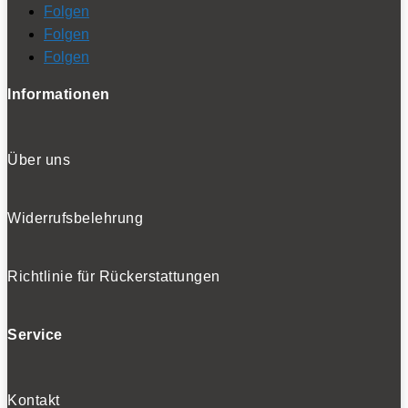
Folgen
Folgen
Folgen
Informationen
Über uns
Widerrufsbelehrung
Richtlinie für Rückerstattungen
Service
Kontakt