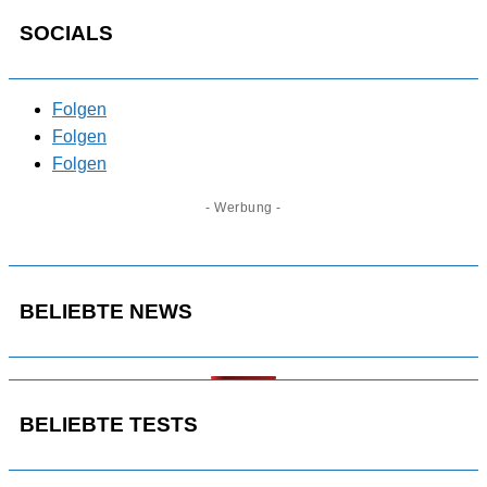
SOCIALS
Folgen
Folgen
Folgen
- Werbung -
BELIEBTE NEWS
BELIEBTE TESTS