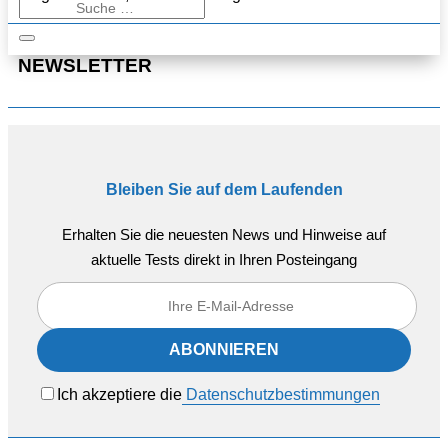
NEWSLETTER
Bleiben Sie auf dem Laufenden
Erhalten Sie die neuesten News und Hinweise auf
aktuelle Tests direkt in Ihren Posteingang
Ich akzeptiere die
Datenschutzbestimmungen