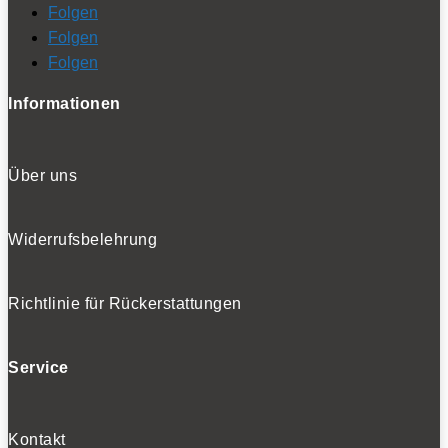
Folgen
Folgen
Folgen
Informationen
Über uns
Widerrufsbelehrung
Richtlinie für Rückerstattungen
Service
Kontakt