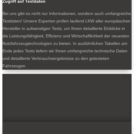
Zugriff auf Testdaten
Bei uns gibt es nicht nur Informationen, sondern auch umfangreiche
Testdaten! Unsere Experten prüfen laufend LKW aller europäischen
Hersteller in aufwendigen Tests, um Ihnen detaillierte Einblicke in
die Leistungsfähigkeit, Effizienz und Wirtschaftlichkeit der neuesten
Nutzfahrzeugtechnologien zu bieten. In ausführlichen Tabellen am
Ende jedes Tests liefern wir Ihnen umfangreiche technische Daten
und detaillierte Verbrauchsergebnisse zu den getesteten
Fahrzeugen.