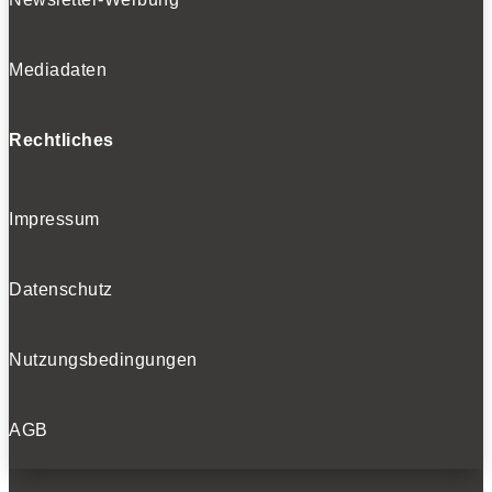
Mediadaten
Rechtliches
Impressum
Datenschutz
Nutzungsbedingungen
AGB