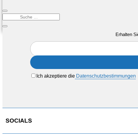
Erhalten Si
Ich akzeptiere die
Datenschutzbestimmungen
SOCIALS