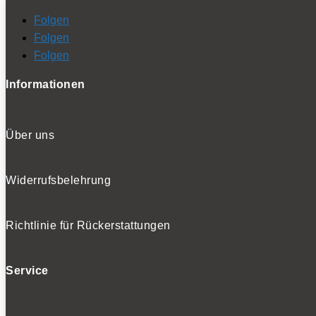
Folgen
Folgen
Folgen
Informationen
Über uns
Widerrufsbelehrung
Richtlinie für Rückerstattungen
Service