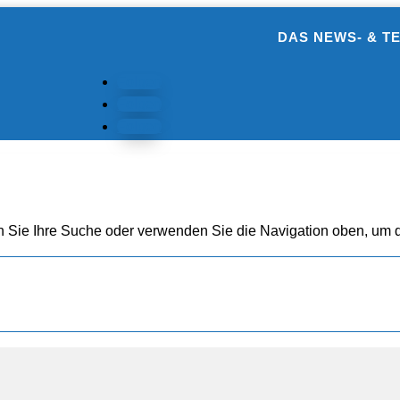
DAS NEWS- & T
Folgen
Folgen
Folgen
n Sie Ihre Suche oder verwenden Sie die Navigation oben, um d