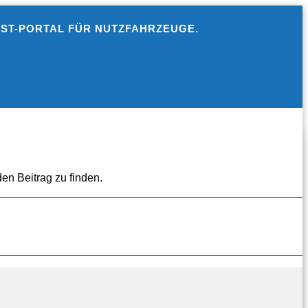
EST-PORTAL FÜR NUTZFAHRZEUGE.
en Beitrag zu finden.