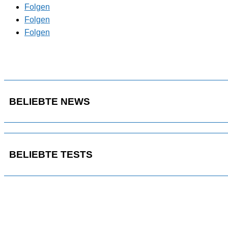
Folgen
Folgen
Folgen
BELIEBTE NEWS
BELIEBTE TESTS