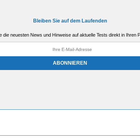
Bleiben Sie auf dem Laufenden
e die neuesten News und Hinweise auf aktuelle Tests direkt in Ihren