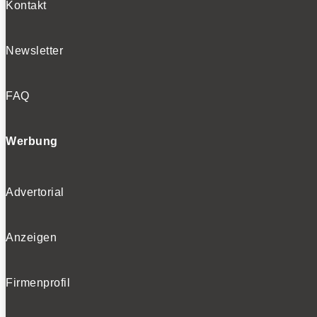
Kontakt
Newsletter
FAQ
Werbung
Advertorial
Anzeigen
Firmenprofil