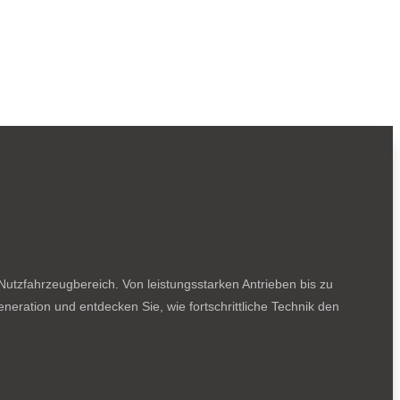
utzfahrzeugbereich. Von leistungsstarken Antrieben bis zu
neration und entdecken Sie, wie fortschrittliche Technik den