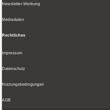
Newsletter-Werbung
Mediadaten
Rechtliches
Impressum
Datenschutz
Nutzungsbedingungen
AGB