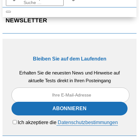
NEWSLETTER
Bleiben Sie auf dem Laufenden
Erhalten Sie die neuesten News und Hinweise auf
aktuelle Tests direkt in Ihren Posteingang
Ich akzeptiere die
Datenschutzbestimmungen