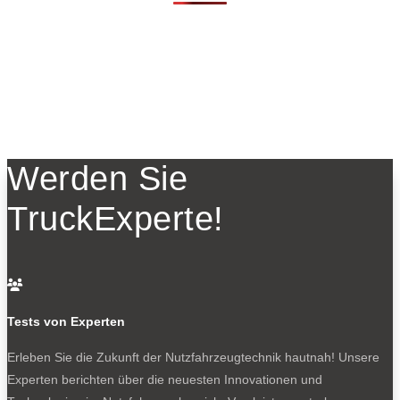
Werden Sie
TruckExperte!

Tests von Experten
Erleben Sie die Zukunft der Nutzfahrzeugtechnik
hautnah! Unsere
Experten berichten über die neuesten Innovationen und