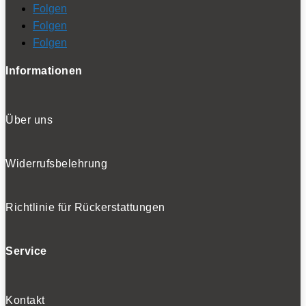
Folgen
Folgen
Folgen
Informationen
Über uns
Widerrufsbelehrung
Richtlinie für Rückerstattungen
Service
Kontakt