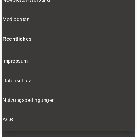
Mediadaten
Rechtliches
Impressum
Datenschutz
Nutzungsbedingungen
AGB