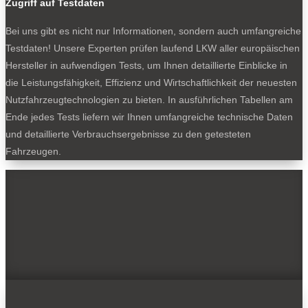
Zugriff auf Testdaten
Bei uns gibt es nicht nur Informationen, sondern auch umfangreiche
Testdaten! Unsere Experten prüfen laufend LKW aller europäischen
Hersteller in aufwendigen Tests, um Ihnen detaillierte Einblicke in
die Leistungsfähigkeit, Effizienz und Wirtschaftlichkeit der neuesten
Nutzfahrzeugtechnologien zu bieten. In ausführlichen Tabellen am
Ende jedes Tests liefern wir Ihnen umfangreiche technische Daten
und detaillierte Verbrauchsergebnisse zu den getesteten
Fahrzeugen.