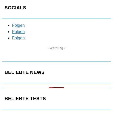
SOCIALS
Folgen
Folgen
Folgen
- Werbung -
BELIEBTE NEWS
BELIEBTE TESTS