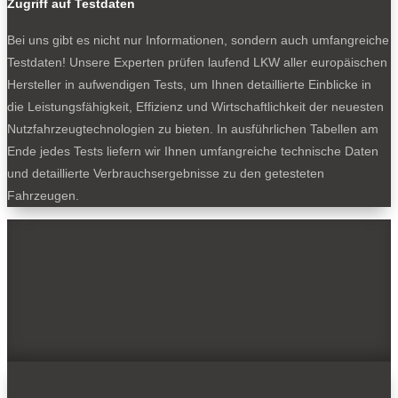
Zugriff auf Testdaten
Bei uns gibt es nicht nur Informationen, sondern auch umfangreiche
Testdaten! Unsere Experten prüfen laufend LKW aller europäischen
Hersteller in aufwendigen Tests, um Ihnen detaillierte Einblicke in
die Leistungsfähigkeit, Effizienz und Wirtschaftlichkeit der neuesten
Nutzfahrzeugtechnologien zu bieten. In ausführlichen Tabellen am
Ende jedes Tests liefern wir Ihnen umfangreiche technische Daten
und detaillierte Verbrauchsergebnisse zu den getesteten
Fahrzeugen.