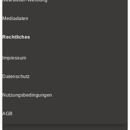
Mediadaten
Rechtliches
Impressum
Datenschutz
Nutzungsbedingungen
AGB