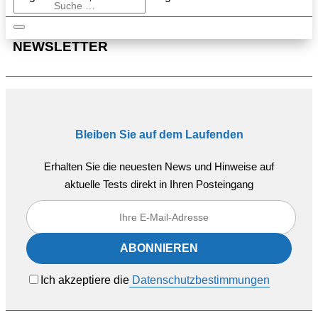
NEWSLETTER
Bleiben Sie auf dem Laufenden
Erhalten Sie die neuesten News und Hinweise auf
aktuelle Tests direkt in Ihren Posteingang
Ich akzeptiere die
Datenschutzbestimmungen