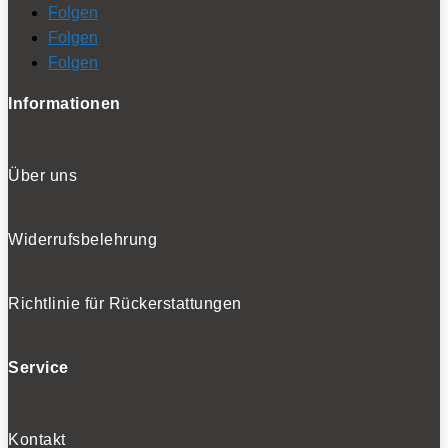
Folgen
Folgen
Folgen
Informationen
Über uns
Widerrufsbelehrung
Richtlinie für Rückerstattungen
Service
Kontakt