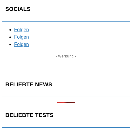
SOCIALS
Folgen
Folgen
Folgen
- Werbung -
BELIEBTE NEWS
BELIEBTE TESTS