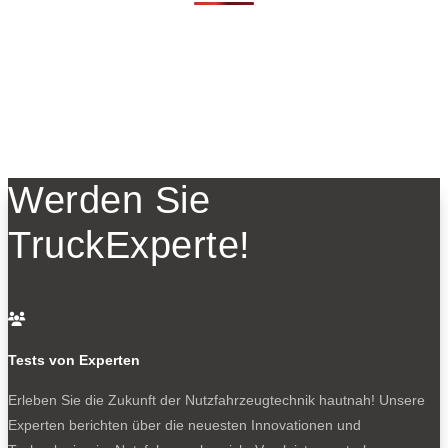
Werden Sie
TruckExperte!

Tests von Experten
Erleben Sie die Zukunft der Nutzfahrzeugtechnik
hautnah! Unsere
Experten berichten über die neuesten Innovationen und